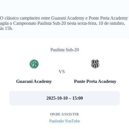
O clássico campineiro entre Guarani Academy e Ponte Preta Academy
agita o Campeonato Paulista Sub-20 nesta sexta-feira, 10 de outubro,
às 15h.
Paulista Sub-20
VS
Guarani Academy
Ponte Preta Academy
2025-10-10 – 15:00
ONDE ASSISTIR
Paulistão YouTube