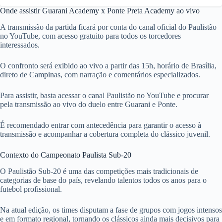
Onde assistir Guarani Academy x Ponte Preta Academy ao vivo
A transmissão da partida ficará por conta do canal oficial do Paulistão
no YouTube, com acesso gratuito para todos os torcedores
interessados.
O confronto será exibido ao vivo a partir das 15h, horário de Brasília,
direto de Campinas, com narração e comentários especializados.
Para assistir, basta acessar o canal Paulistão no YouTube e procurar
pela transmissão ao vivo do duelo entre Guarani e Ponte.
É recomendado entrar com antecedência para garantir o acesso à
transmissão e acompanhar a cobertura completa do clássico juvenil.
Contexto do Campeonato Paulista Sub-20
O Paulistão Sub-20 é uma das competições mais tradicionais de
categorias de base do país, revelando talentos todos os anos para o
futebol profissional.
Na atual edição, os times disputam a fase de grupos com jogos intensos
e em formato regional, tornando os clássicos ainda mais decisivos para