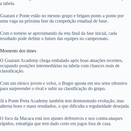
a tabela.
Guarani e Ponte estão no mesmo grupo e brigam ponto a ponto por
uma vaga na próxima fase da competição estadual de base.
Com o torneio se aproximando da reta final da fase inicial, cada
resultado pode definir o futuro das equipes no campeonato.
Momento dos times
O Guarani Academy chega embalado após boas atuações recentes,
ocupando posições intermediárias na tabela com chances reais de
classificação.
Com um elenco jovem e veloz, o Bugre aposta em seu setor ofensivo
para surpreender o rival e subir na classificação do grupo.
Já a Ponte Preta Academy também tem demonstrado evolução, mas
alterna bons e maus resultados, o que dificulta a regularidade desejada.
O foco da Macaca está nos ajustes defensivos e nos contra-ataques
rápidos, estratégia que tem dado certo em jogos fora de casa.