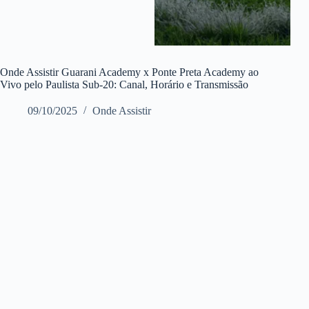
Onde Assistir Guarani Academy x Ponte Preta Academy ao
Vivo pelo Paulista Sub-20: Canal, Horário e Transmissão
09/10/2025
Onde Assistir