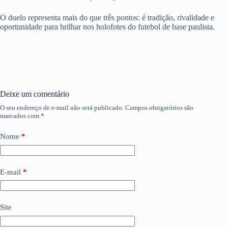
O duelo representa mais do que três pontos: é tradição, rivalidade e
oportunidade para brilhar nos holofotes do futebol de base paulista.
Deixe um comentário
O seu endereço de e-mail não será publicado.
Campos obrigatórios são
marcados com
*
Nome
*
E-mail
*
Site