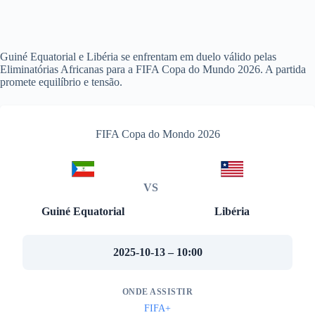
Guiné Equatorial e Libéria se enfrentam em duelo válido pelas
Eliminatórias Africanas para a FIFA Copa do Mundo 2026. A partida
promete equilíbrio e tensão.
FIFA Copa do Mondo 2026
VS
Guiné Equatorial
Libéria
2025-10-13 – 10:00
ONDE ASSISTIR
FIFA+