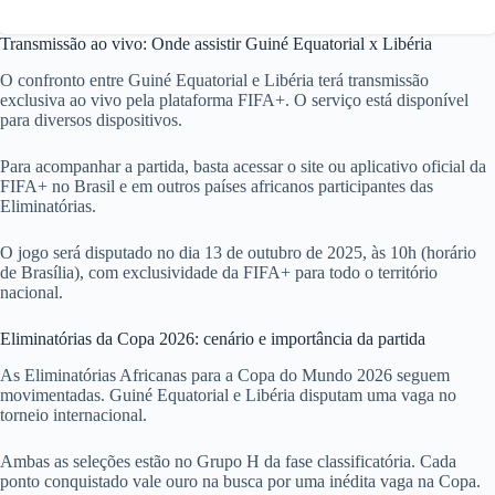
Transmissão ao vivo: Onde assistir Guiné Equatorial x Libéria
O confronto entre Guiné Equatorial e Libéria terá transmissão
exclusiva ao vivo pela plataforma FIFA+. O serviço está disponível
para diversos dispositivos.
Para acompanhar a partida, basta acessar o site ou aplicativo oficial da
FIFA+ no Brasil e em outros países africanos participantes das
Eliminatórias.
O jogo será disputado no dia 13 de outubro de 2025, às 10h (horário
de Brasília), com exclusividade da FIFA+ para todo o território
nacional.
Eliminatórias da Copa 2026: cenário e importância da partida
As Eliminatórias Africanas para a Copa do Mundo 2026 seguem
movimentadas. Guiné Equatorial e Libéria disputam uma vaga no
torneio internacional.
Ambas as seleções estão no Grupo H da fase classificatória. Cada
ponto conquistado vale ouro na busca por uma inédita vaga na Copa.