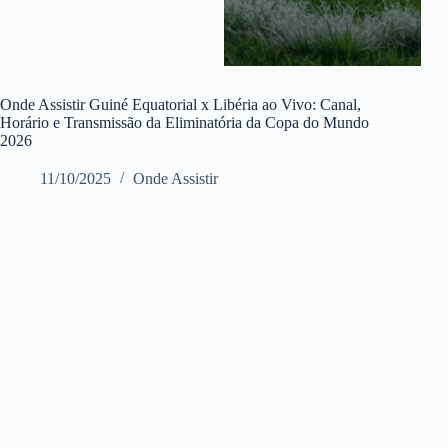
Onde Assistir Guiné Equatorial x Libéria ao Vivo: Canal,
Horário e Transmissão da Eliminatória da Copa do Mundo
2026
11/10/2025
Onde Assistir