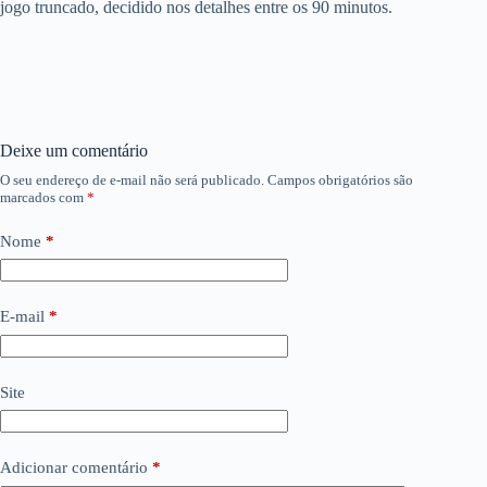
jogo truncado, decidido nos detalhes entre os 90 minutos.
Deixe um comentário
O seu endereço de e-mail não será publicado.
Campos obrigatórios são
marcados com
*
Nome
*
E-mail
*
Site
Adicionar comentário
*