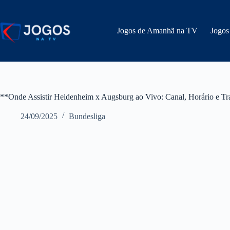
Pular
para
o
Jogos de Amanhã na TV
Jogos
conteúdo
**Onde Assistir Heidenheim x Augsburg ao Vivo: Canal, Horário e T
24/09/2025
Bundesliga