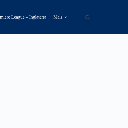
miere League – Inglaterra
Mais