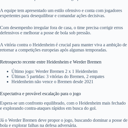
A equipe tem apresentado um estilo ofensivo e conta com jogadores
experientes para desequilibrar e comandar ações decisivas.
Com desempenho irregular fora de casa, o time precisa corrigir erros
defensivos e melhorar a posse de bola sob pressão.
A vitória contra o Heidenheim é crucial para manter viva a ambição de
retornar a competições europeias após algumas temporadas.
Retrospecto recente entre Heidenheim e Werder Bremen
Último jogo: Werder Bremen 2 x 1 Heidenheim
Últimas 5 partidas: 3 vitórias do Bremen, 2 empates
Heidenheim não vence o Bremen desde 2021
Expectativa e provável escalação para o jogo
Espera-se um confronto equilibrado, com o Heidenheim mais fechado
e explorando contra-ataques rápidos em busca do gol.
Já o Werder Bremen deve propor o jogo, buscando dominar a posse de
bola e explorar falhas na defesa adversária.