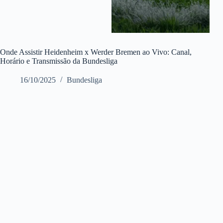
Onde Assistir Heidenheim x Werder Bremen ao Vivo: Canal,
Horário e Transmissão da Bundesliga
16/10/2025
Bundesliga