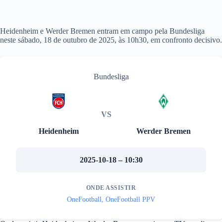
Heidenheim e Werder Bremen entram em campo pela Bundesliga
neste sábado, 18 de outubro de 2025, às 10h30, em confronto decisivo.
Bundesliga
VS
Heidenheim
Werder Bremen
2025-10-18 – 10:30
ONDE ASSISTIR
OneFootball, OneFootball PPV