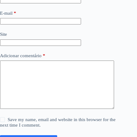
E-mail
*
Site
Adicionar comentário
*
Save my name, email and website in this browser for the
next time I comment.