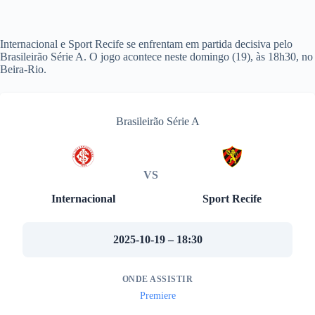
Internacional e Sport Recife se enfrentam em partida decisiva pelo
Brasileirão Série A. O jogo acontece neste domingo (19), às 18h30, no
Beira-Rio.
Brasileirão Série A
VS
Internacional
Sport Recife
2025-10-19 – 18:30
ONDE ASSISTIR
Premiere