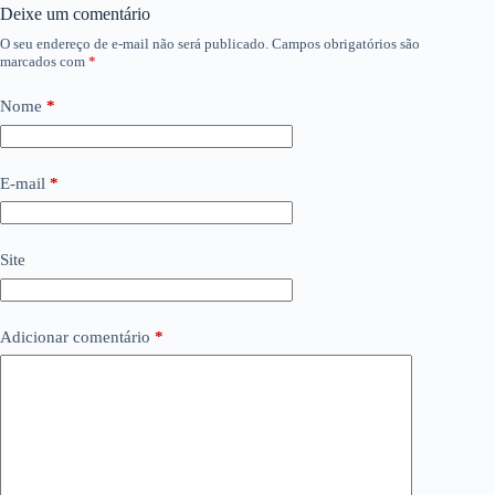
Deixe um comentário
O seu endereço de e-mail não será publicado.
Campos obrigatórios são
marcados com
*
Nome
*
E-mail
*
Site
Adicionar comentário
*