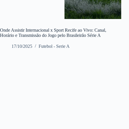
Onde Assistir Internacional x Sport Recife ao Vivo: Canal,
Horário e Transmissão do Jogo pelo Brasileirão Série A
17/10/2025
Futebol - Serie A