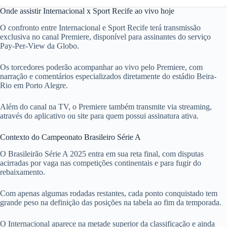
Onde assistir Internacional x Sport Recife ao vivo hoje
O confronto entre Internacional e Sport Recife terá transmissão
exclusiva no canal Premiere, disponível para assinantes do serviço
Pay-Per-View da Globo.
Os torcedores poderão acompanhar ao vivo pelo Premiere, com
narração e comentários especializados diretamente do estádio Beira-
Rio em Porto Alegre.
Além do canal na TV, o Premiere também transmite via streaming,
através do aplicativo ou site para quem possui assinatura ativa.
Contexto do Campeonato Brasileiro Série A
O Brasileirão Série A 2025 entra em sua reta final, com disputas
acirradas por vaga nas competições continentais e para fugir do
rebaixamento.
Com apenas algumas rodadas restantes, cada ponto conquistado tem
grande peso na definição das posições na tabela ao fim da temporada.
O Internacional aparece na metade superior da classificação e ainda