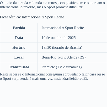
O apoio da torcida colorada e o retrospecto positivo em casa tornam o
Internacional o favorito, mas o Sport promete dificultar.
Ficha técnica: Internacional x Sport Recife
Partida
Internacional x Sport Recife
Data
19 de outubro de 2025
Horário
18h30 (horário de Brasília)
Local
Beira-Rio, Porto Alegre (RS)
Transmissão
Premiere (TV e streaming)
Resta saber se o Internacional conseguirá aproveitar o fator casa ou se
o Sport surpreenderá mais uma vez neste Brasileirão 2025.