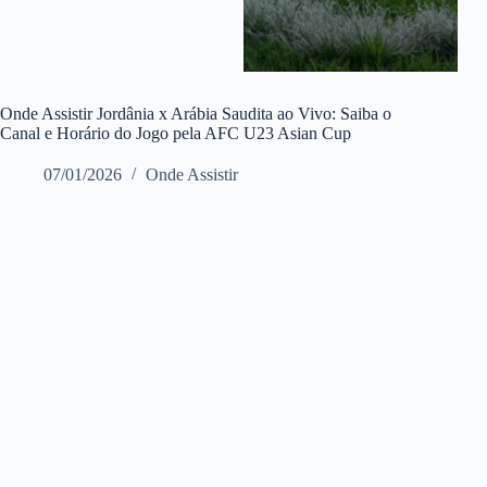
Onde Assistir Jordânia x Arábia Saudita ao Vivo: Saiba o
Canal e Horário do Jogo pela AFC U23 Asian Cup
07/01/2026
Onde Assistir