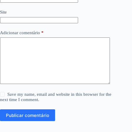
Site
Adicionar comentário
*
Save my name, email and website in this browser for the
next time I comment.
Publicar comentário