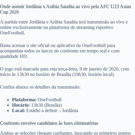
Onde assistir Jordânia x Arábia Saudita ao vivo pela AFC U23 Asian
Cup 2026
A partida entre Jordânia e Arábia Saudita terá transmissão ao vivo e
online exclusivamente na plataforma de streaming esportivo
OneFootball.
Basta acessar o site oficial ou aplicativo da OneFootball para
acompanhar todos os lances do confronto em tempo real e com
qualidade HD.
O jogo está marcado para esta terça-feira, 9 de janeiro de 2026, com
início às 13h30 no horário de Brasília (19h30, horário local).
Confira abaixo os detalhes da transmissão:
Plataforma:
OneFootball
Horário:
13h30 (Brasília)
Local:
Estádio a definir – Jordânia
Confronto envolve candidatos às fases eliminatórias
Ambas as seleções chegam confiantes, buscando os primeiros pontos