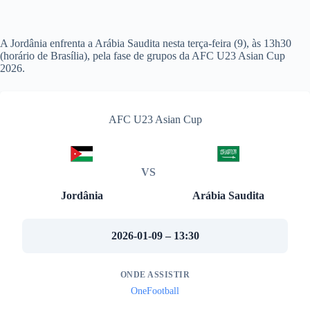
A Jordânia enfrenta a Arábia Saudita nesta terça-feira (9), às 13h30
(horário de Brasília), pela fase de grupos da AFC U23 Asian Cup
2026.
AFC U23 Asian Cup
VS
Jordânia
Arábia Saudita
2026-01-09 – 13:30
ONDE ASSISTIR
OneFootball