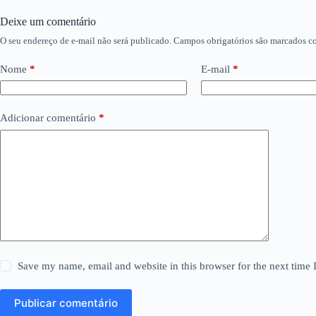
Deixe um comentário
O seu endereço de e-mail não será publicado.
Campos obrigatórios são marcados 
Nome
*
E-mail
*
Adicionar comentário
*
Save my name, email and website in this browser for the next time
Publicar comentário