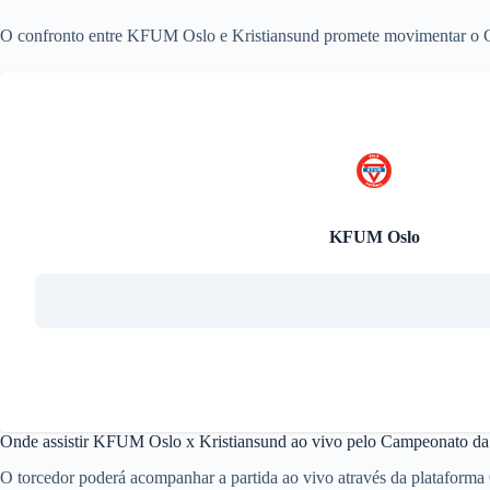
O confronto entre KFUM Oslo e Kristiansund promete movimentar o Ca
KFUM Oslo
Onde assistir KFUM Oslo x Kristiansund ao vivo pelo Campeonato d
O torcedor poderá acompanhar a partida ao vivo através da plataforma 