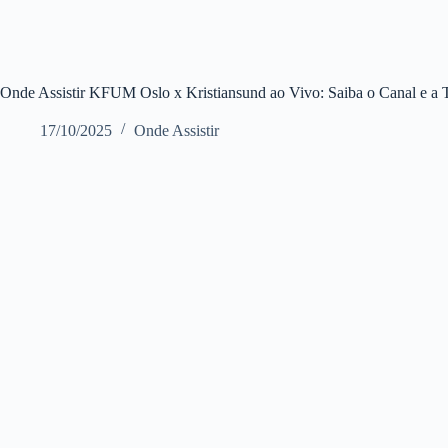
Onde Assistir KFUM Oslo x Kristiansund ao Vivo: Saiba o Canal e 
17/10/2025
Onde Assistir