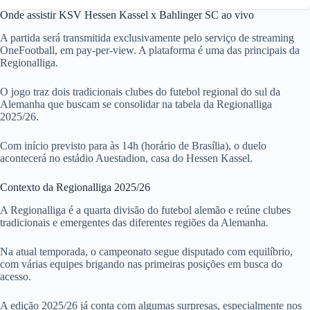
Onde assistir KSV Hessen Kassel x Bahlinger SC ao vivo
A partida será transmitida exclusivamente pelo serviço de streaming
OneFootball, em pay-per-view. A plataforma é uma das principais da
Regionalliga.
O jogo traz dois tradicionais clubes do futebol regional do sul da
Alemanha que buscam se consolidar na tabela da Regionalliga
2025/26.
Com início previsto para às 14h (horário de Brasília), o duelo
acontecerá no estádio Auestadion, casa do Hessen Kassel.
Contexto da Regionalliga 2025/26
A Regionalliga é a quarta divisão do futebol alemão e reúne clubes
tradicionais e emergentes das diferentes regiões da Alemanha.
Na atual temporada, o campeonato segue disputado com equilíbrio,
com várias equipes brigando nas primeiras posições em busca do
acesso.
A edição 2025/26 já conta com algumas surpresas, especialmente nos