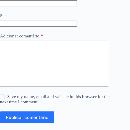
Site
Adicionar comentário
*
Save my name, email and website in this browser for the
next time I comment.
Publicar comentário