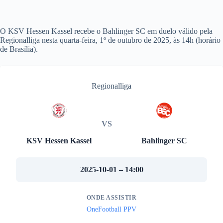
O KSV Hessen Kassel recebe o Bahlinger SC em duelo válido pela
Regionalliga nesta quarta-feira, 1º de outubro de 2025, às 14h (horário
de Brasília).
Regionalliga
VS
KSV Hessen Kassel
Bahlinger SC
2025-10-01 – 14:00
ONDE ASSISTIR
OneFootball PPV