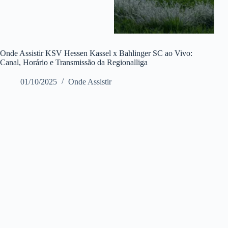
Onde Assistir KSV Hessen Kassel x Bahlinger SC ao Vivo:
Canal, Horário e Transmissão da Regionalliga
01/10/2025
Onde Assistir