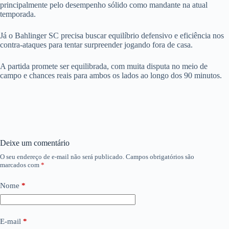
principalmente pelo desempenho sólido como mandante na atual
temporada.
Já o Bahlinger SC precisa buscar equilíbrio defensivo e eficiência nos
contra-ataques para tentar surpreender jogando fora de casa.
A partida promete ser equilibrada, com muita disputa no meio de
campo e chances reais para ambos os lados ao longo dos 90 minutos.
Deixe um comentário
O seu endereço de e-mail não será publicado.
Campos obrigatórios são
marcados com
*
Nome
*
E-mail
*