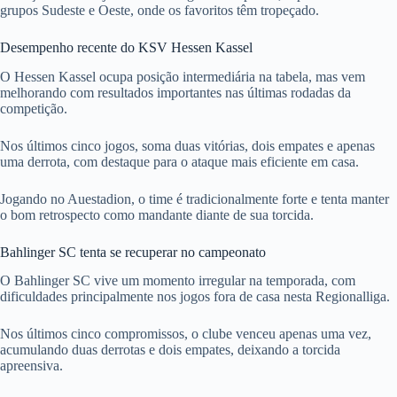
grupos Sudeste e Oeste, onde os favoritos têm tropeçado.
Desempenho recente do KSV Hessen Kassel
O Hessen Kassel ocupa posição intermediária na tabela, mas vem
melhorando com resultados importantes nas últimas rodadas da
competição.
Nos últimos cinco jogos, soma duas vitórias, dois empates e apenas
uma derrota, com destaque para o ataque mais eficiente em casa.
Jogando no Auestadion, o time é tradicionalmente forte e tenta manter
o bom retrospecto como mandante diante de sua torcida.
Bahlinger SC tenta se recuperar no campeonato
O Bahlinger SC vive um momento irregular na temporada, com
dificuldades principalmente nos jogos fora de casa nesta Regionalliga.
Nos últimos cinco compromissos, o clube venceu apenas uma vez,
acumulando duas derrotas e dois empates, deixando a torcida
apreensiva.