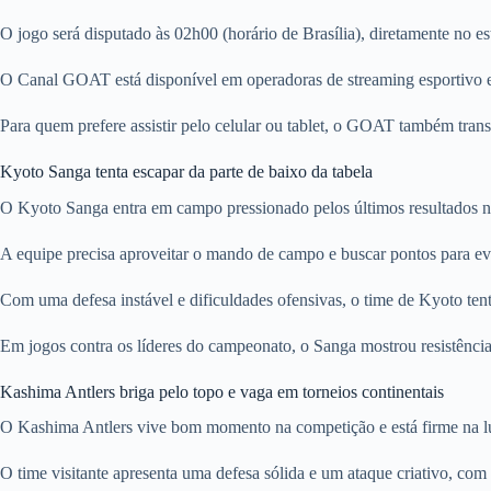
O jogo será disputado às 02h00 (horário de Brasília), diretamente no e
O Canal GOAT está disponível em operadoras de streaming esportivo e 
Para quem prefere assistir pelo celular ou tablet, o GOAT também tran
Kyoto Sanga tenta escapar da parte de baixo da tabela
O Kyoto Sanga entra em campo pressionado pelos últimos resultados ne
A equipe precisa aproveitar o mando de campo e buscar pontos para ev
Com uma defesa instável e dificuldades ofensivas, o time de Kyoto tenta
Em jogos contra os líderes do campeonato, o Sanga mostrou resistência
Kashima Antlers briga pelo topo e vaga em torneios continentais
O Kashima Antlers vive bom momento na competição e está firme na 
O time visitante apresenta uma defesa sólida e um ataque criativo, com 