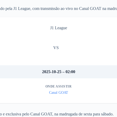
ido pela J1 League, com transmissão ao vivo no Canal GOAT na madru
J1 League
VS
2025-10-25 – 02:00
ONDE ASSISTIR
Canal GOAT
ivo e exclusiva pelo Canal GOAT, na madrugada de sexta para sábado.