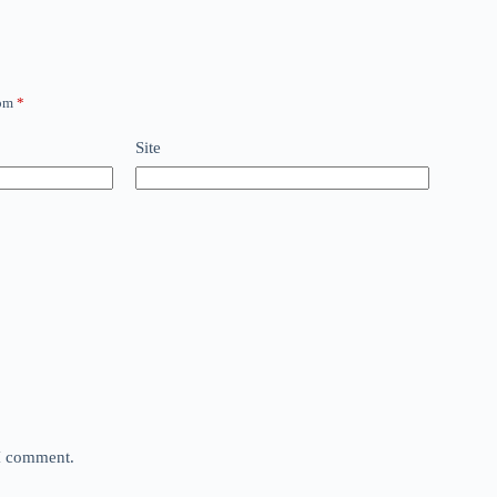
com
*
Site
 I comment.