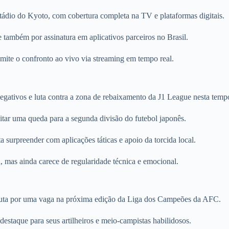
stádio do Kyoto, com cobertura completa na TV e plataformas digitais.
também por assinatura em aplicativos parceiros no Brasil.
smite o confronto ao vivo via streaming em tempo real.
gativos e luta contra a zona de rebaixamento da J1 League nesta temp
itar uma queda para a segunda divisão do futebol japonês.
 surpreender com aplicações táticas e apoio da torcida local.
, mas ainda carece de regularidade técnica e emocional.
luta por uma vaga na próxima edição da Liga dos Campeões da AFC.
destaque para seus artilheiros e meio-campistas habilidosos.