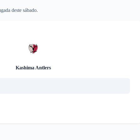
gada deste sábado.
Kashima Antlers