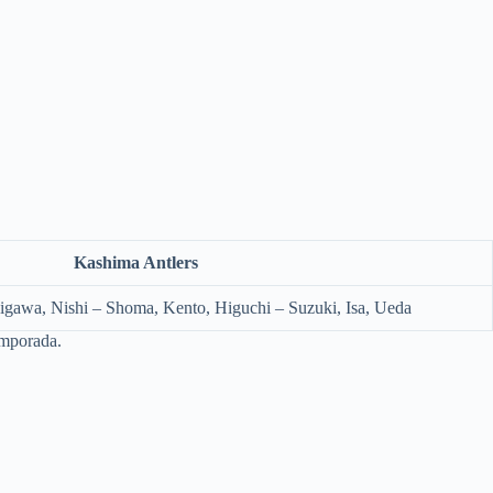
Kashima Antlers
kigawa, Nishi – Shoma, Kento, Higuchi – Suzuki, Isa, Ueda
emporada.