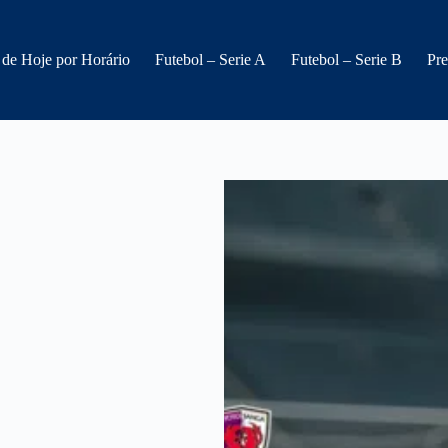
 de Hoje por Horário
Futebol – Serie A
Futebol – Serie B
Pre