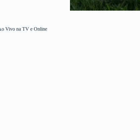
 Ao Vivo na TV e Online