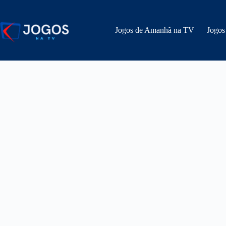
Pular
para
o
Jogos de Amanhã na TV
Jogos
conteúdo