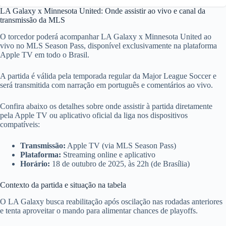
LA Galaxy x Minnesota United: Onde assistir ao vivo e canal da
transmissão da MLS
O torcedor poderá acompanhar LA Galaxy x Minnesota United ao
vivo no MLS Season Pass, disponível exclusivamente na plataforma
Apple TV em todo o Brasil.
A partida é válida pela temporada regular da Major League Soccer e
será transmitida com narração em português e comentários ao vivo.
Confira abaixo os detalhes sobre onde assistir à partida diretamente
pela Apple TV ou aplicativo oficial da liga nos dispositivos
compatíveis:
Transmissão:
Apple TV (via MLS Season Pass)
Plataforma:
Streaming online e aplicativo
Horário:
18 de outubro de 2025, às 22h (de Brasília)
Contexto da partida e situação na tabela
O LA Galaxy busca reabilitação após oscilação nas rodadas anteriores
e tenta aproveitar o mando para alimentar chances de playoffs.