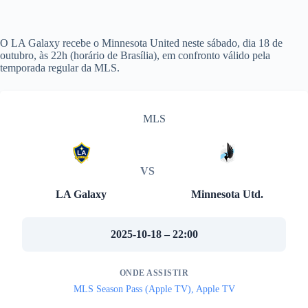
O LA Galaxy recebe o Minnesota United neste sábado, dia 18 de
outubro, às 22h (horário de Brasília), em confronto válido pela
temporada regular da MLS.
MLS
VS
LA Galaxy
Minnesota Utd.
2025-10-18 – 22:00
ONDE ASSISTIR
MLS Season Pass (Apple TV), Apple TV