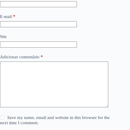
E-mail
*
Site
Adicionar comentário
*
Save my name, email and website in this browser for the
next time I comment.