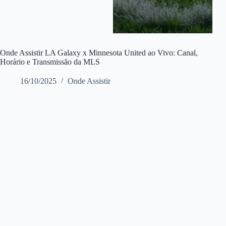
Onde Assistir LA Galaxy x Minnesota United ao Vivo: Canal,
Horário e Transmissão da MLS
16/10/2025
Onde Assistir