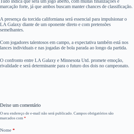
Tudo indica que será um jogo aberto, com muitas finalizações e
marcação forte, já que ambos buscam manter chances de classificação.
A presença da torcida californiana será essencial para impulsionar o
LA Galaxy diante de um oponente direto e com pretensões
semelhantes.
Com jogadores talentosos em campo, a expectativa também está nos
lances individuais e nas jogadas de bola parada ao longo da partida.
O confronto entre LA Galaxy e Minnesota Utd. promete emoção,
rivalidade e será determinante para o futuro dos dois no campeonato.
Deixe um comentário
O seu endereço de e-mail não será publicado.
Campos obrigatórios são
marcados com
*
Nome
*