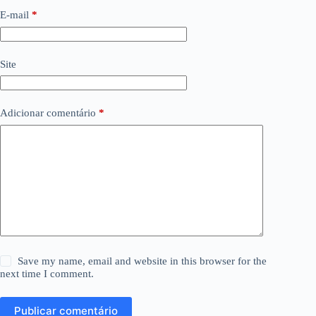
E-mail
*
Site
Adicionar comentário
*
Save my name, email and website in this browser for the
next time I comment.
Publicar comentário