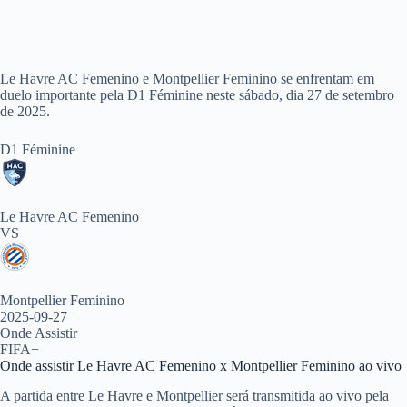
Le Havre AC Femenino e Montpellier Feminino se enfrentam em
duelo importante pela D1 Féminine neste sábado, dia 27 de setembro
de 2025.
D1 Féminine
Le Havre AC Femenino
VS
Montpellier Feminino
2025-09-27
Onde Assistir
FIFA+
Onde assistir Le Havre AC Femenino x Montpellier Feminino ao vivo
A partida entre Le Havre e Montpellier será transmitida ao vivo pela