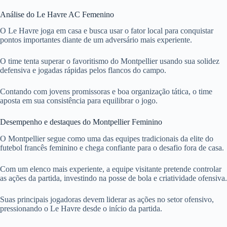
Análise do Le Havre AC Femenino
O Le Havre joga em casa e busca usar o fator local para conquistar
pontos importantes diante de um adversário mais experiente.
O time tenta superar o favoritismo do Montpellier usando sua solidez
defensiva e jogadas rápidas pelos flancos do campo.
Contando com jovens promissoras e boa organização tática, o time
aposta em sua consistência para equilibrar o jogo.
Desempenho e destaques do Montpellier Feminino
O Montpellier segue como uma das equipes tradicionais da elite do
futebol francês feminino e chega confiante para o desafio fora de casa.
Com um elenco mais experiente, a equipe visitante pretende controlar
as ações da partida, investindo na posse de bola e criatividade ofensiva.
Suas principais jogadoras devem liderar as ações no setor ofensivo,
pressionando o Le Havre desde o início da partida.