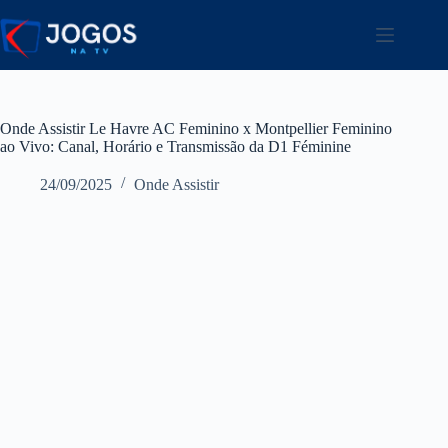
Pular
para
o
conteúdo
Onde Assistir Le Havre AC Feminino x Montpellier Feminino
ao Vivo: Canal, Horário e Transmissão da D1 Féminine
24/09/2025
Onde Assistir