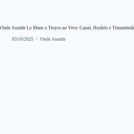
Onde Assistir Le Mans x Troyes ao Vivo: Canal, Horário e Transmissão
03/10/2025
Onde Assistir