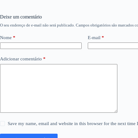
Deixe um comentário
O seu endereço de e-mail não será publicado.
Campos obrigatórios são marcados 
Nome
*
E-mail
*
Adicionar comentário
*
Save my name, email and website in this browser for the next time