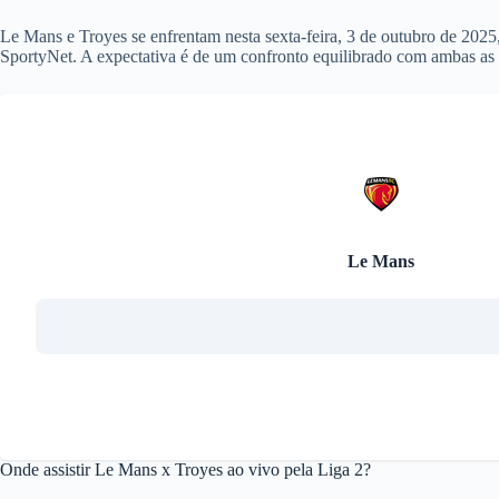
Le Mans e Troyes se enfrentam nesta sexta-feira, 3 de outubro de 2025
SportyNet. A expectativa é de um confronto equilibrado com ambas as 
Le Mans
Onde assistir Le Mans x Troyes ao vivo pela Liga 2?