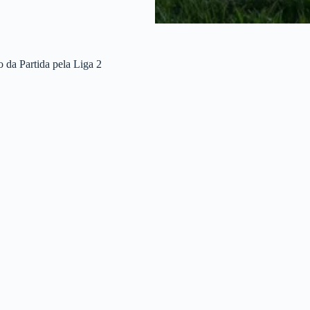
 da Partida pela Liga 2