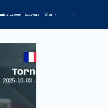
miere League – Inglaterra
Mais