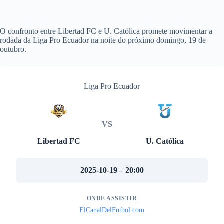
O confronto entre Libertad FC e U. Católica promete movimentar a
rodada da Liga Pro Ecuador na noite do próximo domingo, 19 de
outubro.
Liga Pro Ecuador
VS
Libertad FC
U. Católica
2025-10-19 – 20:00
ONDE ASSISTIR
ElCanalDelFutbol.com