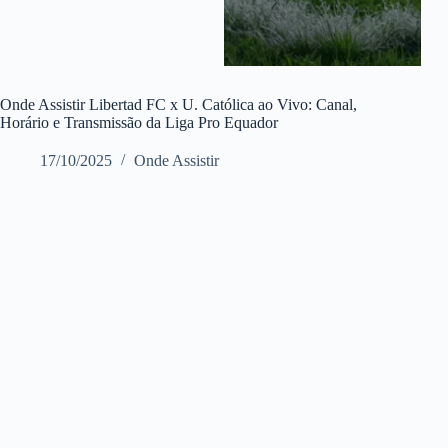
Onde Assistir Libertad FC x U. Católica ao Vivo: Canal,
Horário e Transmissão da Liga Pro Equador
17/10/2025
Onde Assistir