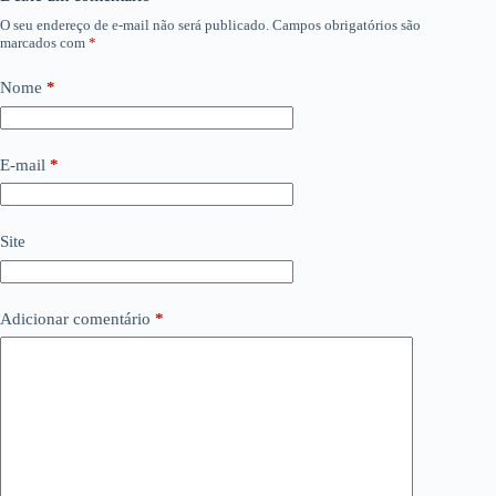
O seu endereço de e-mail não será publicado.
Campos obrigatórios são
marcados com
*
Nome
*
E-mail
*
Site
Adicionar comentário
*