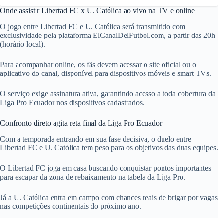
Onde assistir Libertad FC x U. Católica ao vivo na TV e online
O jogo entre Libertad FC e U. Católica será transmitido com
exclusividade pela plataforma ElCanalDelFutbol.com, a partir das 20h
(horário local).
Para acompanhar online, os fãs devem acessar o site oficial ou o
aplicativo do canal, disponível para dispositivos móveis e smart TVs.
O serviço exige assinatura ativa, garantindo acesso a toda cobertura da
Liga Pro Ecuador nos dispositivos cadastrados.
Confronto direto agita reta final da Liga Pro Ecuador
Com a temporada entrando em sua fase decisiva, o duelo entre
Libertad FC e U. Católica tem peso para os objetivos das duas equipes.
O Libertad FC joga em casa buscando conquistar pontos importantes
para escapar da zona de rebaixamento na tabela da Liga Pro.
Já a U. Católica entra em campo com chances reais de brigar por vagas
nas competições continentais do próximo ano.