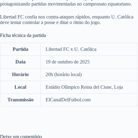
protagonizando partidas movimentadas no campeonato equatoriano.
Libertad FC confia nos contra-ataques rápidos, enquanto U. Católica
deve tentar controlar a posse e ditar o ritmo do jogo.
Ficha técnica da partida
Partida
Libertad FC x U. Católica
Data
19 de outubro de 2025
Horário
20h (horário local)
Local
Estádio Olímpico Reina del Cisne, Loja
Transmissão
ElCanalDelFutbol.com
Deixe um comentário