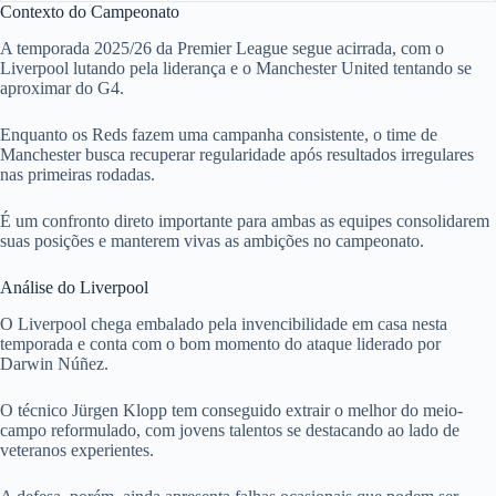
Contexto do Campeonato
A temporada 2025/26 da Premier League segue acirrada, com o
Liverpool lutando pela liderança e o Manchester United tentando se
aproximar do G4.
Enquanto os Reds fazem uma campanha consistente, o time de
Manchester busca recuperar regularidade após resultados irregulares
nas primeiras rodadas.
É um confronto direto importante para ambas as equipes consolidarem
suas posições e manterem vivas as ambições no campeonato.
Análise do Liverpool
O Liverpool chega embalado pela invencibilidade em casa nesta
temporada e conta com o bom momento do ataque liderado por
Darwin Núñez.
O técnico Jürgen Klopp tem conseguido extrair o melhor do meio-
campo reformulado, com jovens talentos se destacando ao lado de
veteranos experientes.