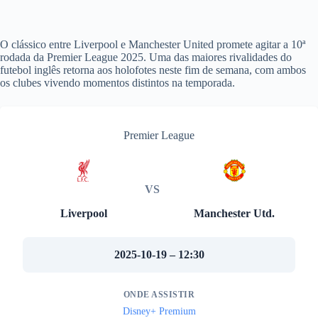
O clássico entre Liverpool e Manchester United promete agitar a 10ª
rodada da Premier League 2025. Uma das maiores rivalidades do
futebol inglês retorna aos holofotes neste fim de semana, com ambos
os clubes vivendo momentos distintos na temporada.
Premier League
VS
Liverpool
Manchester Utd.
2025-10-19 – 12:30
ONDE ASSISTIR
Disney+ Premium