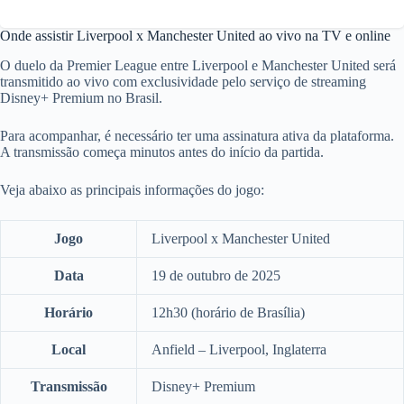
Onde assistir Liverpool x Manchester United ao vivo na TV e online
O duelo da Premier League entre Liverpool e Manchester United será
transmitido ao vivo com exclusividade pelo serviço de streaming
Disney+ Premium no Brasil.
Para acompanhar, é necessário ter uma assinatura ativa da plataforma.
A transmissão começa minutos antes do início da partida.
Veja abaixo as principais informações do jogo:
Jogo
Liverpool x Manchester United
Data
19 de outubro de 2025
Horário
12h30 (horário de Brasília)
Local
Anfield – Liverpool, Inglaterra
Transmissão
Disney+ Premium