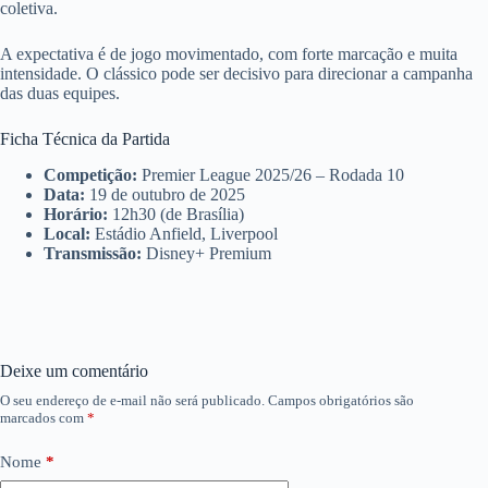
coletiva.
A expectativa é de jogo movimentado, com forte marcação e muita
intensidade. O clássico pode ser decisivo para direcionar a campanha
das duas equipes.
Ficha Técnica da Partida
Competição:
Premier League 2025/26 – Rodada 10
Data:
19 de outubro de 2025
Horário:
12h30 (de Brasília)
Local:
Estádio Anfield, Liverpool
Transmissão:
Disney+ Premium
Deixe um comentário
O seu endereço de e-mail não será publicado.
Campos obrigatórios são
marcados com
*
Nome
*