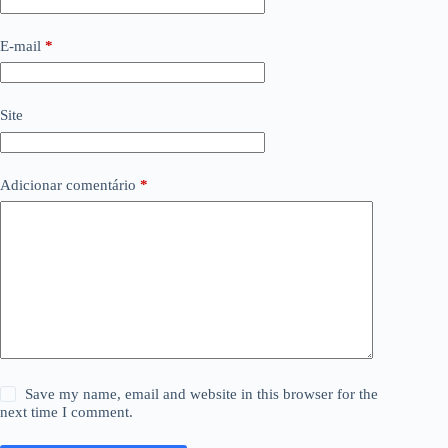
E-mail
*
Site
Adicionar comentário
*
Save my name, email and website in this browser for the
next time I comment.