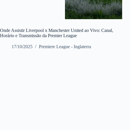
Onde Assistir Liverpool x Manchester United ao Vivo: Canal,
Horário e Transmissão da Premier League
17/10/2025
Premiere League - Inglaterra