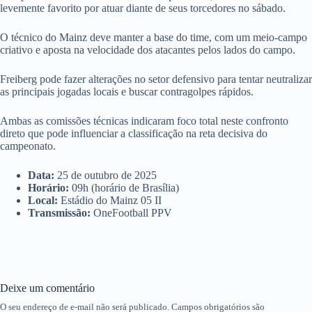
levemente favorito por atuar diante de seus torcedores no sábado.
O técnico do Mainz deve manter a base do time, com um meio-campo
criativo e aposta na velocidade dos atacantes pelos lados do campo.
Freiberg pode fazer alterações no setor defensivo para tentar neutralizar
as principais jogadas locais e buscar contragolpes rápidos.
Ambas as comissões técnicas indicaram foco total neste confronto
direto que pode influenciar a classificação na reta decisiva do
campeonato.
Data:
25 de outubro de 2025
Horário:
09h (horário de Brasília)
Local:
Estádio do Mainz 05 II
Transmissão:
OneFootball PPV
Deixe um comentário
O seu endereço de e-mail não será publicado.
Campos obrigatórios são