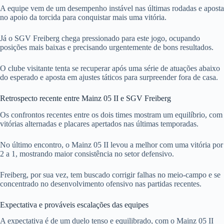
A equipe vem de um desempenho instável nas últimas rodadas e aposta
no apoio da torcida para conquistar mais uma vitória.
Já o SGV Freiberg chega pressionado para este jogo, ocupando
posições mais baixas e precisando urgentemente de bons resultados.
O clube visitante tenta se recuperar após uma série de atuações abaixo
do esperado e aposta em ajustes táticos para surpreender fora de casa.
Retrospecto recente entre Mainz 05 II e SGV Freiberg
Os confrontos recentes entre os dois times mostram um equilíbrio, com
vitórias alternadas e placares apertados nas últimas temporadas.
No último encontro, o Mainz 05 II levou a melhor com uma vitória por
2 a 1, mostrando maior consistência no setor defensivo.
Freiberg, por sua vez, tem buscado corrigir falhas no meio-campo e se
concentrado no desenvolvimento ofensivo nas partidas recentes.
Expectativa e prováveis escalações das equipes
A expectativa é de um duelo tenso e equilibrado, com o Mainz 05 II