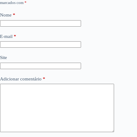
marcados com
*
Nome
*
E-mail
*
Site
Adicionar comentário
*