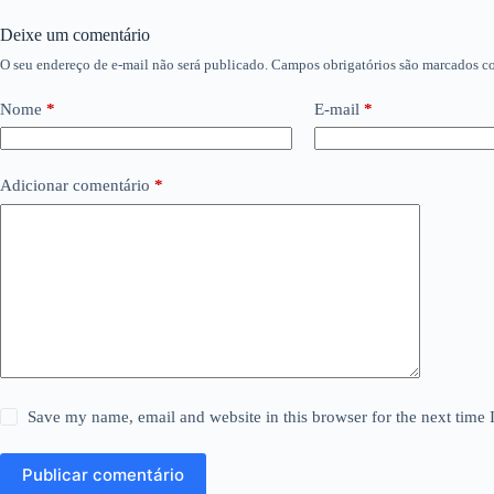
Deixe um comentário
O seu endereço de e-mail não será publicado.
Campos obrigatórios são marcados 
Nome
*
E-mail
*
Adicionar comentário
*
Save my name, email and website in this browser for the next time
Publicar comentário