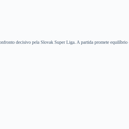
onto decisivo pela Slovak Super Liga. A partida promete equilíbrio 