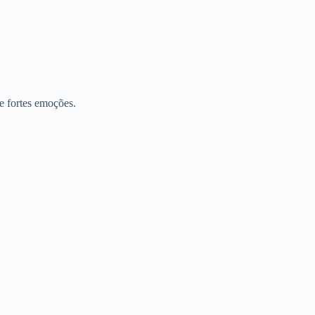
e fortes emoções.