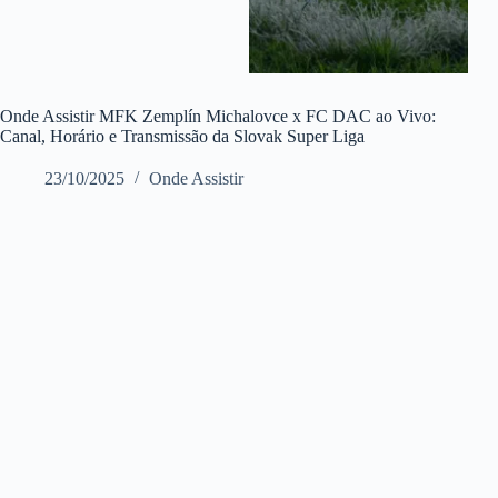
Onde Assistir MFK Zemplín Michalovce x FC DAC ao Vivo:
Canal, Horário e Transmissão da Slovak Super Liga
23/10/2025
Onde Assistir