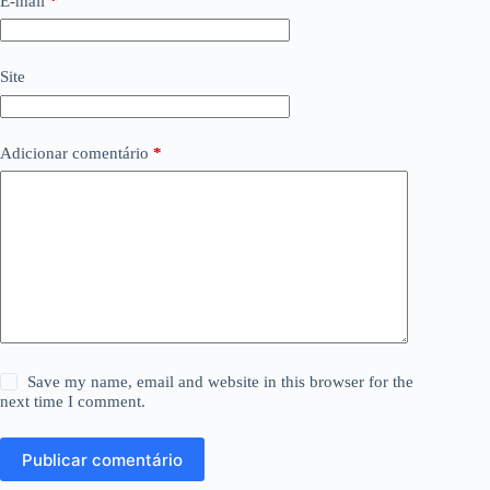
E-mail
*
Site
Adicionar comentário
*
Save my name, email and website in this browser for the
next time I comment.
Publicar comentário