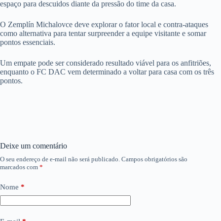
espaço para descuidos diante da pressão do time da casa.
O Zemplín Michalovce deve explorar o fator local e contra-ataques
como alternativa para tentar surpreender a equipe visitante e somar
pontos essenciais.
Um empate pode ser considerado resultado viável para os anfitriões,
enquanto o FC DAC vem determinado a voltar para casa com os três
pontos.
Deixe um comentário
O seu endereço de e-mail não será publicado.
Campos obrigatórios são
marcados com
*
Nome
*