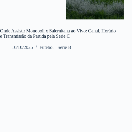
Onde Assistir Monopoli x Salernitana ao Vivo: Canal, Horário
e Transmissão da Partida pela Serie C
10/10/2025
Futebol - Serie B