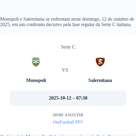
Monopoli e Salernitana se enfrentam neste domingo, 12 de outubro de
2025, em um confronto decisivo pela fase regular da Serie C italiana.
Serie C
VS
Monopoli
Salernitana
2025-10-12 – 07:30
ONDE ASSISTIR
OneFootball PPV