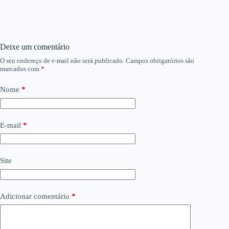
Deixe um comentário
O seu endereço de e-mail não será publicado.
Campos obrigatórios são
marcados com
*
Nome
*
E-mail
*
Site
Adicionar comentário
*