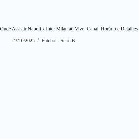
Onde Assistir Napoli x Inter Milan ao Vivo: Canal, Horário e Detalhe
23/10/2025
Futebol - Serie B