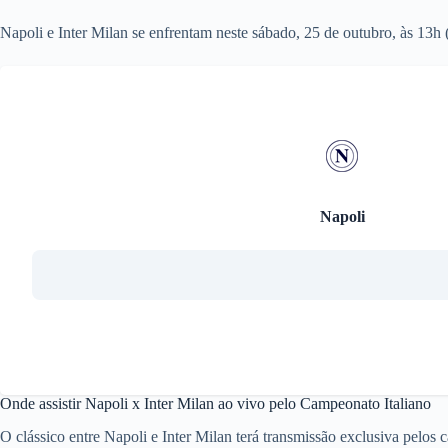
Napoli e Inter Milan se enfrentam neste sábado, 25 de outubro, às 13h 
Napoli
Onde assistir Napoli x Inter Milan ao vivo pelo Campeonato Italiano
O clássico entre Napoli e Inter Milan terá transmissão exclusiva pel