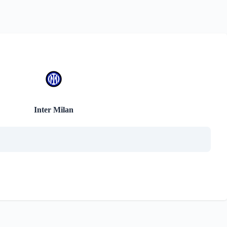
Inter Milan