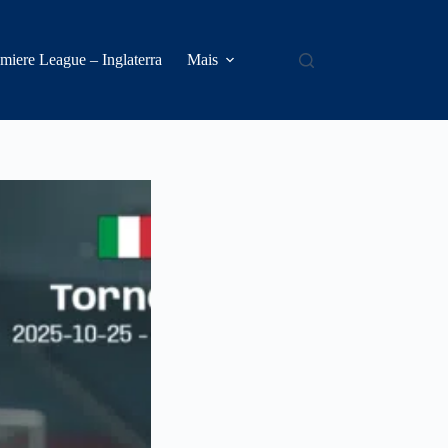
miere League – Inglaterra
Mais