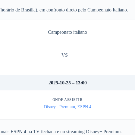
(horário de Brasília), em confronto direto pelo Campeonato Italiano.
Campeonato italiano
VS
2025-10-25 – 13:00
ONDE ASSISTIR
Disney+ Premium, ESPN 4
os canais ESPN 4 na TV fechada e no streaming Disney+ Premium.