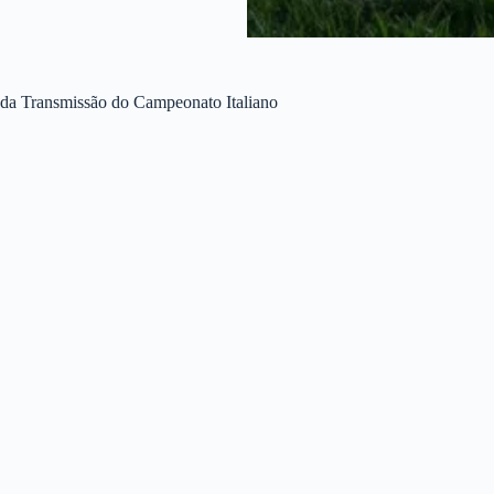
s da Transmissão do Campeonato Italiano