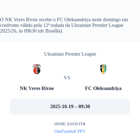
O NK Veres Rivne recebe o FC Oleksandriya neste domingo em
confronto válido pela 12ª rodada da Ukrainian Premier League
2025/26, às 09h30 (de Brasília).
Ukrainian Premier League
VS
NK Veres Rivne
FC Oleksandriya
2025-10-19 – 09:30
ONDE ASSISTIR
OneFootball PPV