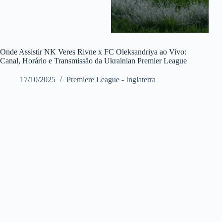
Onde Assistir NK Veres Rivne x FC Oleksandriya ao Vivo:
Canal, Horário e Transmissão da Ukrainian Premier League
17/10/2025
Premiere League - Inglaterra