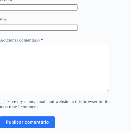
Site
Adicionar comentário
*
Save my name, email and website in this browser for the
next time I comment.
Publicar comentário