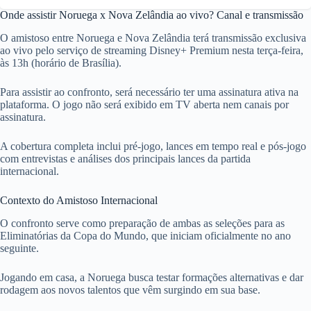
Onde assistir Noruega x Nova Zelândia ao vivo? Canal e transmissão
O amistoso entre Noruega e Nova Zelândia terá transmissão exclusiva
ao vivo pelo serviço de streaming Disney+ Premium nesta terça-feira,
às 13h (horário de Brasília).
Para assistir ao confronto, será necessário ter uma assinatura ativa na
plataforma. O jogo não será exibido em TV aberta nem canais por
assinatura.
A cobertura completa inclui pré-jogo, lances em tempo real e pós-jogo
com entrevistas e análises dos principais lances da partida
internacional.
Contexto do Amistoso Internacional
O confronto serve como preparação de ambas as seleções para as
Eliminatórias da Copa do Mundo, que iniciam oficialmente no ano
seguinte.
Jogando em casa, a Noruega busca testar formações alternativas e dar
rodagem aos novos talentos que vêm surgindo em sua base.