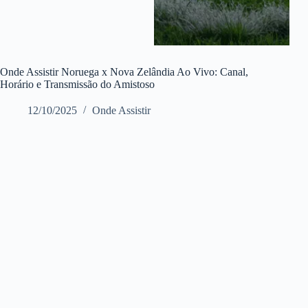
Onde Assistir Noruega x Nova Zelândia Ao Vivo: Canal,
Horário e Transmissão do Amistoso
12/10/2025
Onde Assistir