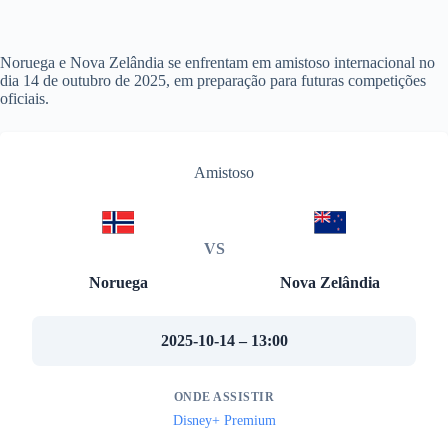
Noruega e Nova Zelândia se enfrentam em amistoso internacional no
dia 14 de outubro de 2025, em preparação para futuras competições
oficiais.
Amistoso
VS
Noruega
Nova Zelândia
2025-10-14 – 13:00
ONDE ASSISTIR
Disney+ Premium