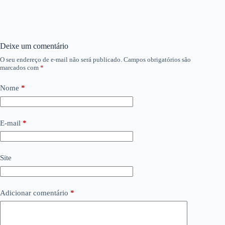
Deixe um comentário
O seu endereço de e-mail não será publicado.
Campos obrigatórios são
marcados com
*
Nome
*
E-mail
*
Site
Adicionar comentário
*