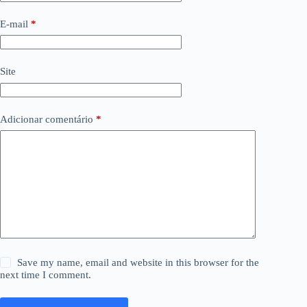
E-mail
*
Site
Adicionar comentário
*
Save my name, email and website in this browser for the
next time I comment.