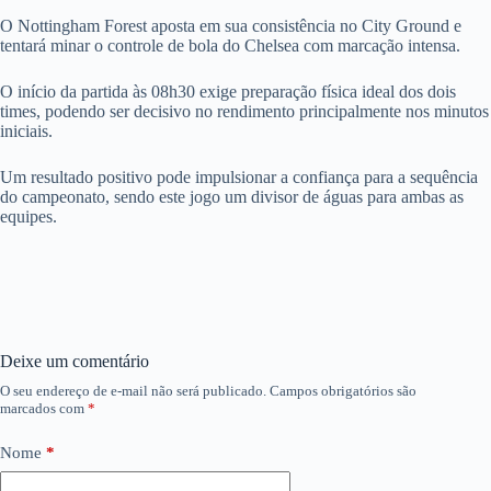
O Nottingham Forest aposta em sua consistência no City Ground e
tentará minar o controle de bola do Chelsea com marcação intensa.
O início da partida às 08h30 exige preparação física ideal dos dois
times, podendo ser decisivo no rendimento principalmente nos minutos
iniciais.
Um resultado positivo pode impulsionar a confiança para a sequência
do campeonato, sendo este jogo um divisor de águas para ambas as
equipes.
Deixe um comentário
O seu endereço de e-mail não será publicado.
Campos obrigatórios são
marcados com
*
Nome
*