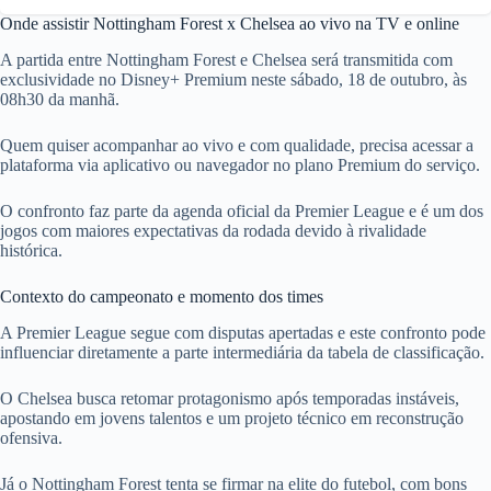
Onde assistir Nottingham Forest x Chelsea ao vivo na TV e online
A partida entre Nottingham Forest e Chelsea será transmitida com
exclusividade no Disney+ Premium neste sábado, 18 de outubro, às
08h30 da manhã.
Quem quiser acompanhar ao vivo e com qualidade, precisa acessar a
plataforma via aplicativo ou navegador no plano Premium do serviço.
O confronto faz parte da agenda oficial da Premier League e é um dos
jogos com maiores expectativas da rodada devido à rivalidade
histórica.
Contexto do campeonato e momento dos times
A Premier League segue com disputas apertadas e este confronto pode
influenciar diretamente a parte intermediária da tabela de classificação.
O Chelsea busca retomar protagonismo após temporadas instáveis,
apostando em jovens talentos e um projeto técnico em reconstrução
ofensiva.
Já o Nottingham Forest tenta se firmar na elite do futebol, com bons