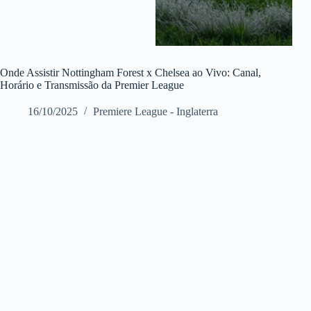
Onde Assistir Nottingham Forest x Chelsea ao Vivo: Canal,
Horário e Transmissão da Premier League
16/10/2025
Premiere League - Inglaterra