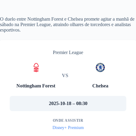
O duelo entre Nottingham Forest e Chelsea promete agitar a manhã de
sábado na Premier League, atraindo olhares de torcedores e analistas
esportivos.
Premier League
VS
Nottingham Forest
Chelsea
2025-10-18 – 08:30
ONDE ASSISTIR
Disney+ Premium