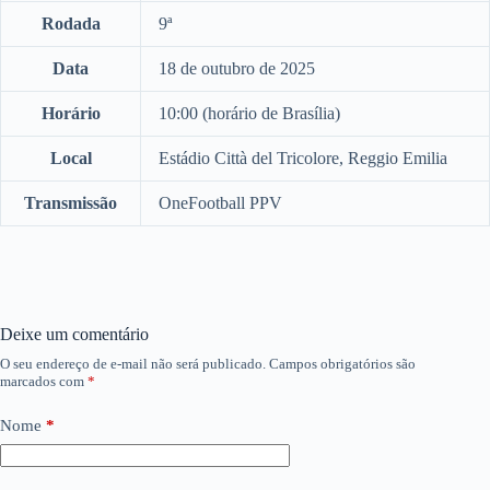
Rodada
9ª
Data
18 de outubro de 2025
Horário
10:00 (horário de Brasília)
Local
Estádio Città del Tricolore, Reggio Emilia
Transmissão
OneFootball PPV
Deixe um comentário
O seu endereço de e-mail não será publicado.
Campos obrigatórios são
marcados com
*
Nome
*