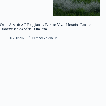
Onde Assistir AC Reggiana x Bari ao Vivo: Horário, Canal e
Transmissão da Série B Italiana
16/10/2025
Futebol - Serie B