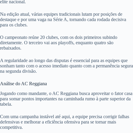
elite nacional.
Na edição atual, várias equipes tradicionais lutam por posições de
destaque e por uma vaga na Série A, tornando cada rodada decisiva
para os clubes.
O campeonato reúne 20 clubes, com os dois primeiros subindo
diretamente. O terceiro vai aos playoffs, enquanto quatro são
rebaixados.
A regularidade ao longo das disputas é essencial para as equipes que
sonham tanto com o acesso imediato quanto com a permanência segura
na segunda divisão.
Análise do AC Reggiana
Jogando como mandante, o AC Reggiana busca aproveitar o fator casa
para somar pontos importantes na caminhada rumo à parte superior da
tabela.
Com uma campanha instável até aqui, a equipe precisa corrigir falhas
defensivas e melhorar a eficiência ofensiva para se tornar mais
competitiva.