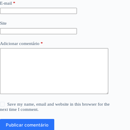
E-mail
*
Site
Adicionar comentário
*
Save my name, email and website in this browser for the
next time I comment.
Publicar comentário