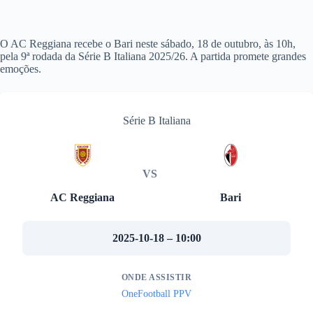
O AC Reggiana recebe o Bari neste sábado, 18 de outubro, às 10h,
pela 9ª rodada da Série B Italiana 2025/26. A partida promete grandes
emoções.
Série B Italiana
VS
AC Reggiana
Bari
2025-10-18 – 10:00
ONDE ASSISTIR
OneFootball PPV