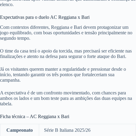
elenco.
Expectativas para o duelo AC Reggiana x Bari
Com contextos diferentes, Reggiana e Bari devem protagonizar um
jogo equilibrado, com boas oportunidades e tensão principalmente no
segundo tempo.
O time da casa terá o apoio da torcida, mas precisará ser eficiente nas
finalizações e atento na defesa para segurar o forte ataque do Bari.
Já os visitantes querem manter a regularidade e pressionar desde o
início, tentando garantir os três pontos que fortaleceriam sua
campanha.
A expectativa é de um confronto movimentado, com chances para
ambos os lados e um bom teste para as ambições das duas equipes na
tabela.
Ficha técnica – AC Reggiana x Bari
Campeonato
Série B Italiana 2025/26