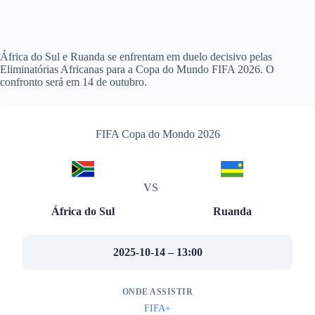
África do Sul e Ruanda se enfrentam em duelo decisivo pelas
Eliminatórias Africanas para a Copa do Mundo FIFA 2026. O
confronto será em 14 de outubro.
FIFA Copa do Mondo 2026
VS
África do Sul
Ruanda
2025-10-14 – 13:00
ONDE ASSISTIR
FIFA+