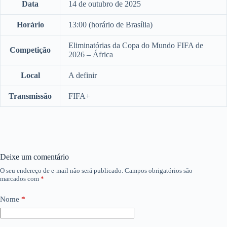
Data
14 de outubro de 2025
Horário
13:00 (horário de Brasília)
Eliminatórias da Copa do Mundo FIFA de
Competição
2026 – África
Local
A definir
Transmissão
FIFA+
Deixe um comentário
O seu endereço de e-mail não será publicado.
Campos obrigatórios são
marcados com
*
Nome
*