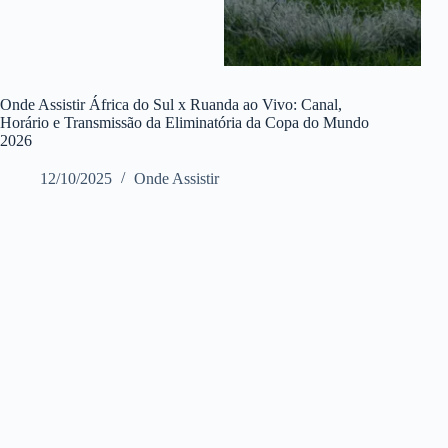
Onde Assistir África do Sul x Ruanda ao Vivo: Canal,
Horário e Transmissão da Eliminatória da Copa do Mundo
2026
12/10/2025
Onde Assistir