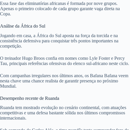
Essa fase das eliminatórias africanas é formada por nove grupos.
Apenas o primeiro colocado de cada grupo garante vaga direta na
Copa.
Análise da África do Sul
Jogando em casa, a África do Sul aposta na força da torcida e na
consistência defensiva para conquistar três pontos importantes na
competição.
O treinador Hugo Broos confia em nomes como Lyle Foster e Percy
Tau, principais referências ofensivas do elenco sul-africano neste ciclo.
Com campanhas irregulares nos últimos anos, os Bafana Bafana veem
nesta chave uma chance realista de garantir presença no próximo
Mundial.
Desempenho recente de Ruanda
Ruanda tem mostrado evolução no cenário continental, com atuações
competitivas e uma defesa bastante sólida nos últimos compromissos
internacionais.