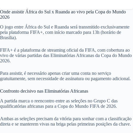
Onde assistir África do Sul x Ruanda ao vivo pela Copa do Mundo
2026
O jogo entre África do Sul e Ruanda será transmitido exclusivamente
pela plataforma FIFA+, com início marcado para 13h (horário de
Brasília).
FIFA+ é a plataforma de streaming oficial da FIFA, com cobertura ao
vivo de várias partidas das Eliminatórias Africanas da Copa do Mundo
2026.
Para assistir, é necessário apenas criar uma conta no serviço
gratuitamente, sem necessidade de assinatura ou pagamento adicional.
Confronto decisivo nas Eliminatórias Africanas
A partida marca o reencontro entre as seleções no Grupo C das
qualificatórias africanas para a Copa do Mundo FIFA de 2026.
Ambas as seleções precisam da vitória para sonhar com a classificação
direta e se manterem vivas na briga pelas primeiras posições da chave.