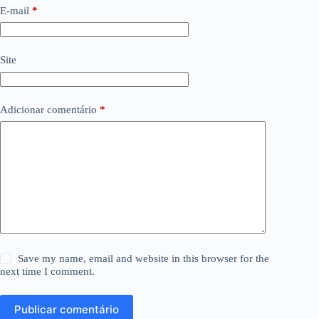
E-mail
*
Site
Adicionar comentário
*
Save my name, email and website in this browser for the
next time I comment.
Publicar comentário