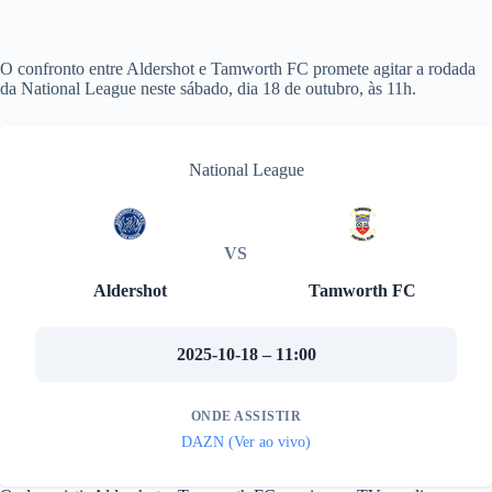
O confronto entre Aldershot e Tamworth FC promete agitar a rodada
da National League neste sábado, dia 18 de outubro, às 11h.
National League
VS
Aldershot
Tamworth FC
2025-10-18 – 11:00
ONDE ASSISTIR
DAZN (Ver ao vivo)