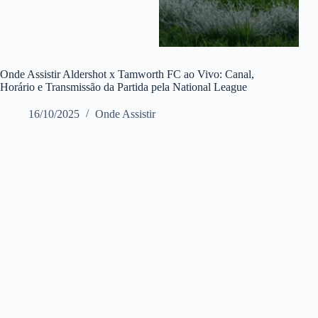
Onde Assistir Aldershot x Tamworth FC ao Vivo: Canal,
Horário e Transmissão da Partida pela National League
16/10/2025
Onde Assistir