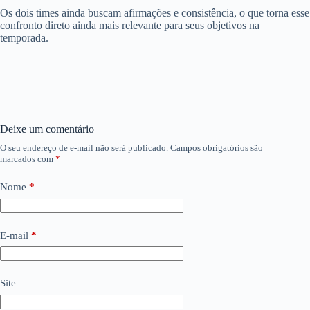
Os dois times ainda buscam afirmações e consistência, o que torna esse
confronto direto ainda mais relevante para seus objetivos na
temporada.
Deixe um comentário
O seu endereço de e-mail não será publicado.
Campos obrigatórios são
marcados com
*
Nome
*
E-mail
*
Site