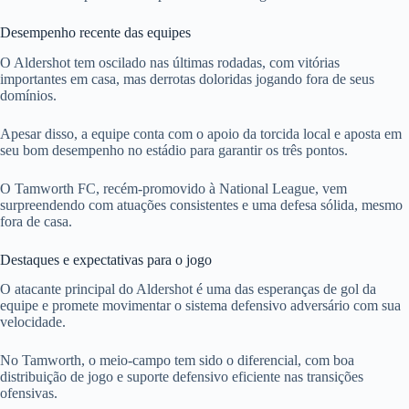
Desempenho recente das equipes
O Aldershot tem oscilado nas últimas rodadas, com vitórias
importantes em casa, mas derrotas doloridas jogando fora de seus
domínios.
Apesar disso, a equipe conta com o apoio da torcida local e aposta em
seu bom desempenho no estádio para garantir os três pontos.
O Tamworth FC, recém-promovido à National League, vem
surpreendendo com atuações consistentes e uma defesa sólida, mesmo
fora de casa.
Destaques e expectativas para o jogo
O atacante principal do Aldershot é uma das esperanças de gol da
equipe e promete movimentar o sistema defensivo adversário com sua
velocidade.
No Tamworth, o meio-campo tem sido o diferencial, com boa
distribuição de jogo e suporte defensivo eficiente nas transições
ofensivas.