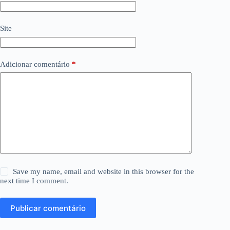
Site
Adicionar comentário
*
Save my name, email and website in this browser for the
next time I comment.
Publicar comentário