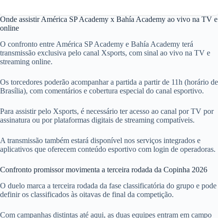
Onde assistir América SP Academy x Bahía Academy ao vivo na TV e
online
O confronto entre América SP Academy e Bahía Academy terá
transmissão exclusiva pelo canal Xsports, com sinal ao vivo na TV e
streaming online.
Os torcedores poderão acompanhar a partida a partir de 11h (horário de
Brasília), com comentários e cobertura especial do canal esportivo.
Para assistir pelo Xsports, é necessário ter acesso ao canal por TV por
assinatura ou por plataformas digitais de streaming compatíveis.
A transmissão também estará disponível nos serviços integrados e
aplicativos que oferecem conteúdo esportivo com login de operadoras.
Confronto promissor movimenta a terceira rodada da Copinha 2026
O duelo marca a terceira rodada da fase classificatória do grupo e pode
definir os classificados às oitavas de final da competição.
Com campanhas distintas até aqui, as duas equipes entram em campo