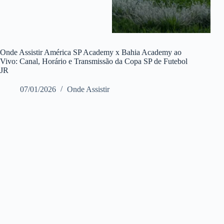
Onde Assistir América SP Academy x Bahia Academy ao
Vivo: Canal, Horário e Transmissão da Copa SP de Futebol
JR
07/01/2026
Onde Assistir