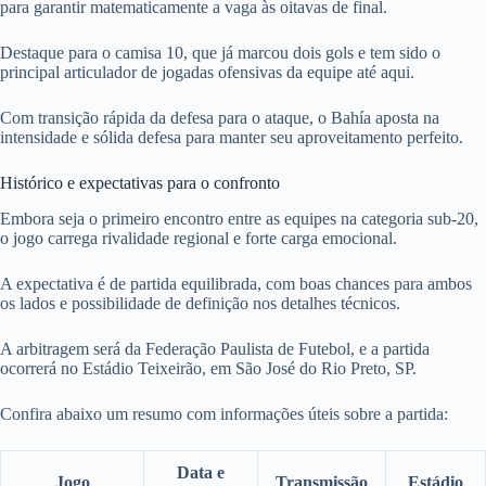
para garantir matematicamente a vaga às oitavas de final.
Destaque para o camisa 10, que já marcou dois gols e tem sido o
principal articulador de jogadas ofensivas da equipe até aqui.
Com transição rápida da defesa para o ataque, o Bahía aposta na
intensidade e sólida defesa para manter seu aproveitamento perfeito.
Histórico e expectativas para o confronto
Embora seja o primeiro encontro entre as equipes na categoria sub-20,
o jogo carrega rivalidade regional e forte carga emocional.
A expectativa é de partida equilibrada, com boas chances para ambos
os lados e possibilidade de definição nos detalhes técnicos.
A arbitragem será da Federação Paulista de Futebol, e a partida
ocorrerá no Estádio Teixeirão, em São José do Rio Preto, SP.
Confira abaixo um resumo com informações úteis sobre a partida:
Data e
Jogo
Transmissão
Estádio