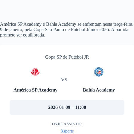
América SP Academy e Bahía Academy se enfrentam nesta terça-feira,
9 de janeiro, pela Copa São Paulo de Futebol Júnior 2026. A partida
promete ser equilibrada.
Copa SP de Futebol JR
VS
América SP Academy
Bahía Academy
2026-01-09 – 11:00
ONDE ASSISTIR
Xsports