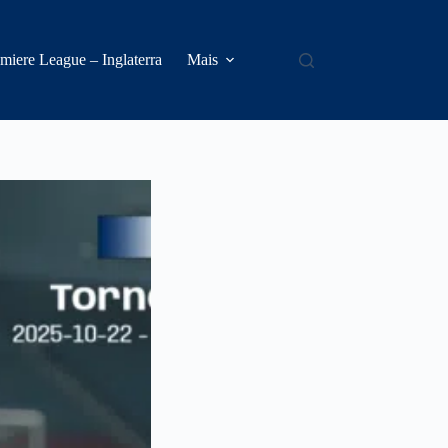
miere League – Inglaterra
Mais