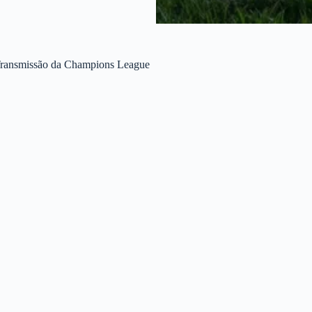
 Transmissão da Champions League