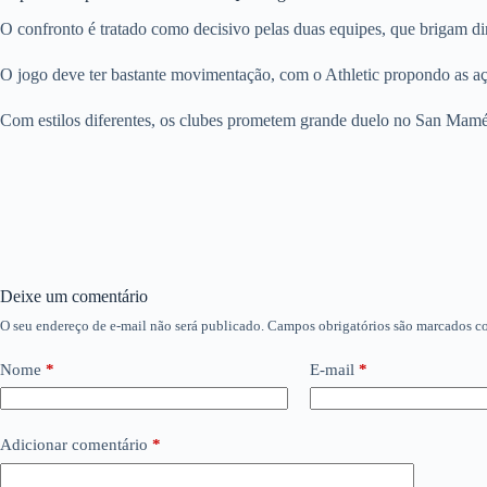
O confronto é tratado como decisivo pelas duas equipes, que brigam di
O jogo deve ter bastante movimentação, com o Athletic propondo as aç
Com estilos diferentes, os clubes prometem grande duelo no San Mamés.
Deixe um comentário
O seu endereço de e-mail não será publicado.
Campos obrigatórios são marcados 
Nome
*
E-mail
*
Adicionar comentário
*