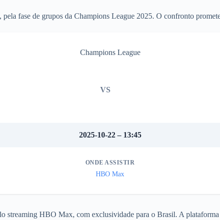
5, pela fase de grupos da Champions League 2025. O confronto promete 
Champions League
VS
2025-10-22 – 13:45
ONDE ASSISTIR
HBO Max
elo streaming HBO Max, com exclusividade para o Brasil. A plataforma 