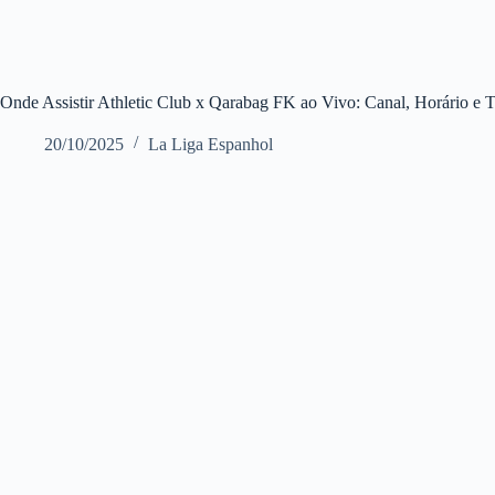
Onde Assistir Athletic Club x Qarabag FK ao Vivo: Canal, Horário e
20/10/2025
La Liga Espanhol