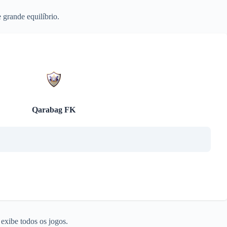
grande equilíbrio.
Qarabag FK
exibe todos os jogos.