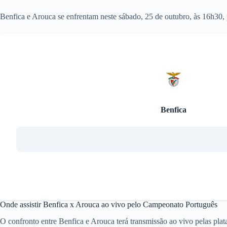
Benfica e Arouca se enfrentam neste sábado, 25 de outubro, às 16h30,
Benfica
Onde assistir Benfica x Arouca ao vivo pelo Campeonato Português
O confronto entre Benfica e Arouca terá transmissão ao vivo pelas p