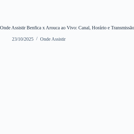
Onde Assistir Benfica x Arouca ao Vivo: Canal, Horário e Transmiss
23/10/2025
Onde Assistir