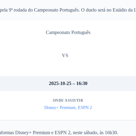
 pela 9ª rodada do Campeonato Português. O duelo será no Estádio da 
Campeonato Português
VS
2025-10-25 – 16:30
ONDE ASSISTIR
Disney+ Premium, ESPN 2
lataformas Disney+ Premium e ESPN 2, neste sábado, às 16h30.