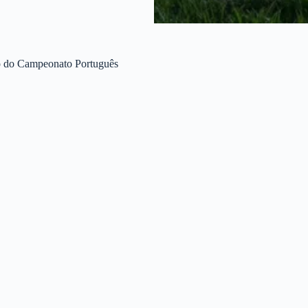
ão do Campeonato Português