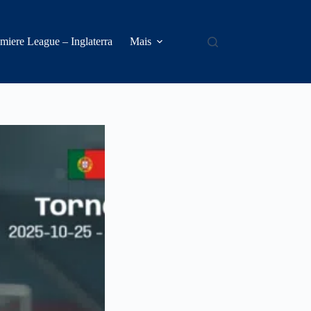
miere League – Inglaterra
Mais