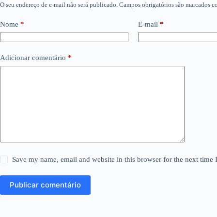
O seu endereço de e-mail não será publicado.
Campos obrigatórios são marcados 
Nome
*
E-mail
*
Adicionar comentário
*
Save my name, email and website in this browser for the next time
Publicar comentário