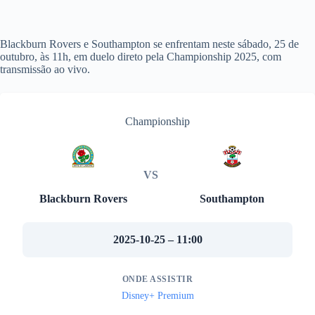
Blackburn Rovers e Southampton se enfrentam neste sábado, 25 de
outubro, às 11h, em duelo direto pela Championship 2025, com
transmissão ao vivo.
Championship
VS
Blackburn Rovers
Southampton
2025-10-25 – 11:00
ONDE ASSISTIR
Disney+ Premium