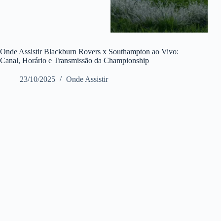
Onde Assistir Blackburn Rovers x Southampton ao Vivo:
Canal, Horário e Transmissão da Championship
23/10/2025
Onde Assistir