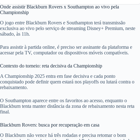
Onde assistir Blackburn Rovers x Southampton ao vivo pela
Championship
O jogo entre Blackburn Rovers e Southampton terá transmissão
exclusiva ao vivo pelo serviço de streaming Disney+ Premium, neste
sábado, às 11h.
Para assistir à partida online, é preciso ser assinante da plataforma e
acessar pela TV, computador ou dispositivos móveis compatíveis.
Contexto do torneio: reta decisiva da Championship
A Championship 2025 entra em fase decisiva e cada ponto
conquistado pode definir quem estará nos playoffs ou lutará contra o
rebaixamento.
O Southampton aparece entre os favoritos ao acesso, enquanto o
Blackburn tenta manter distância da zona de rebaixamento nesta reta
final.
Blackburn Rovers: busca por recuperação em casa
O Blackburn não vence há três rodadas e precisa retomar o bom