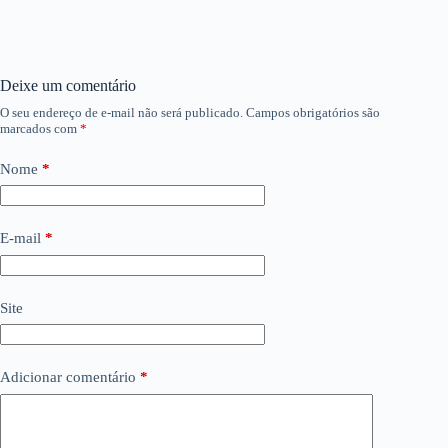
Deixe um comentário
O seu endereço de e-mail não será publicado.
Campos obrigatórios são
marcados com
*
Nome
*
E-mail
*
Site
Adicionar comentário
*