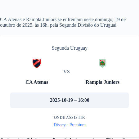
CA Atenas e Rampla Juniors se enfrentam neste domingo, 19 de
outubro de 2025, às 16h, pela Segunda Divisão do Uruguai.
Segunda Uruguay
VS
CA Atenas
Rampla Juniors
2025-10-19 – 16:00
ONDE ASSISTIR
Disney+ Premium