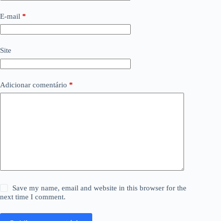
E-mail
*
Site
Adicionar comentário
*
Save my name, email and website in this browser for the
next time I comment.