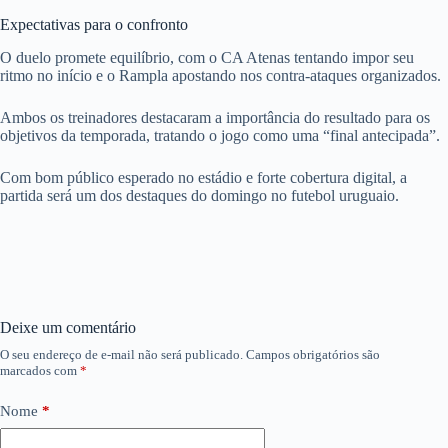
Expectativas para o confronto
O duelo promete equilíbrio, com o CA Atenas tentando impor seu
ritmo no início e o Rampla apostando nos contra-ataques organizados.
Ambos os treinadores destacaram a importância do resultado para os
objetivos da temporada, tratando o jogo como uma “final antecipada”.
Com bom público esperado no estádio e forte cobertura digital, a
partida será um dos destaques do domingo no futebol uruguaio.
Deixe um comentário
O seu endereço de e-mail não será publicado.
Campos obrigatórios são
marcados com
*
Nome
*