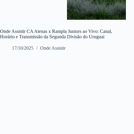
Onde Assistir CA Atenas x Rampla Juniors ao Vivo: Canal,
Horário e Transmissão da Segunda Divisão do Uruguai
17/10/2025
Onde Assistir