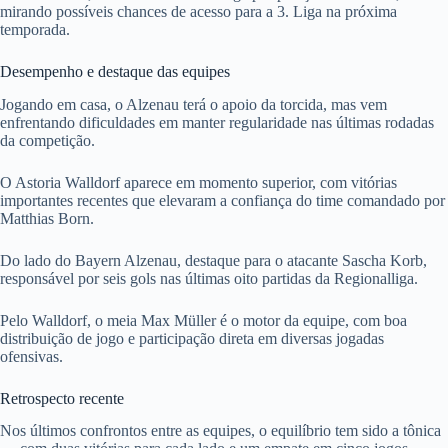
mirando possíveis chances de acesso para a 3. Liga na próxima
temporada.
Desempenho e destaque das equipes
Jogando em casa, o Alzenau terá o apoio da torcida, mas vem
enfrentando dificuldades em manter regularidade nas últimas rodadas
da competição.
O Astoria Walldorf aparece em momento superior, com vitórias
importantes recentes que elevaram a confiança do time comandado por
Matthias Born.
Do lado do Bayern Alzenau, destaque para o atacante Sascha Korb,
responsável por seis gols nas últimas oito partidas da Regionalliga.
Pelo Walldorf, o meia Max Müller é o motor da equipe, com boa
distribuição de jogo e participação direta em diversas jogadas
ofensivas.
Retrospecto recente
Nos últimos confrontos entre as equipes, o equilíbrio tem sido a tônica