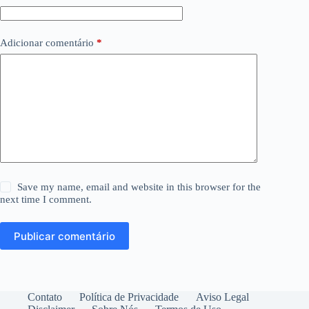
Adicionar comentário
*
Save my name, email and website in this browser for the
next time I comment.
Publicar comentário
Contato
Política de Privacidade
Aviso Legal