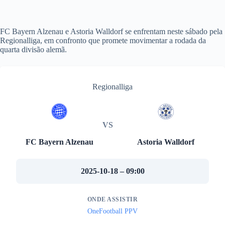
FC Bayern Alzenau e Astoria Walldorf se enfrentam neste sábado pela
Regionalliga, em confronto que promete movimentar a rodada da
quarta divisão alemã.
Regionalliga
VS
FC Bayern Alzenau
Astoria Walldorf
2025-10-18 – 09:00
ONDE ASSISTIR
OneFootball PPV