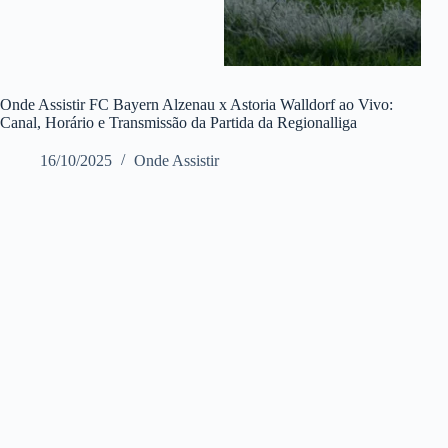
Onde Assistir FC Bayern Alzenau x Astoria Walldorf ao Vivo:
Canal, Horário e Transmissão da Partida da Regionalliga
16/10/2025
Onde Assistir