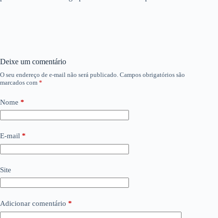
Deixe um comentário
O seu endereço de e-mail não será publicado.
Campos obrigatórios são
marcados com
*
Nome
*
E-mail
*
Site
Adicionar comentário
*