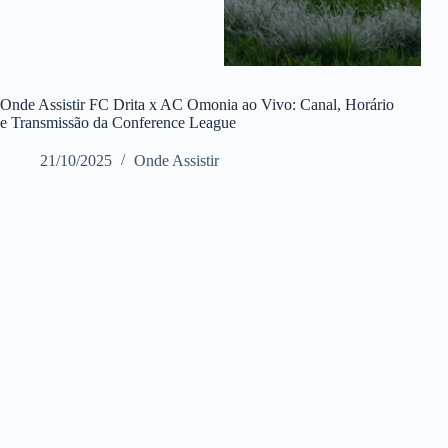
Onde Assistir FC Drita x AC Omonia ao Vivo: Canal, Horário
e Transmissão da Conference League
21/10/2025
Onde Assistir