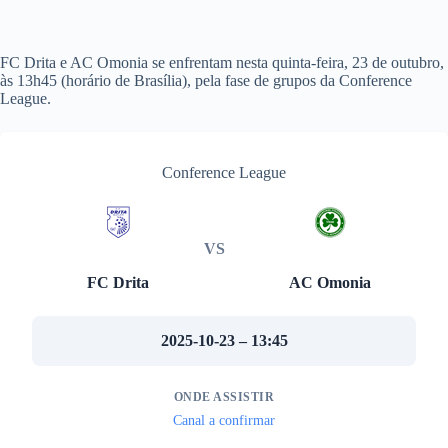
FC Drita e AC Omonia se enfrentam nesta quinta-feira, 23 de outubro,
às 13h45 (horário de Brasília), pela fase de grupos da Conference
League.
Conference League
VS
FC Drita
AC Omonia
2025-10-23 – 13:45
ONDE ASSISTIR
Canal a confirmar