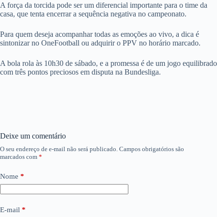
A força da torcida pode ser um diferencial importante para o time da
casa, que tenta encerrar a sequência negativa no campeonato.
Para quem deseja acompanhar todas as emoções ao vivo, a dica é
sintonizar no OneFootball ou adquirir o PPV no horário marcado.
A bola rola às 10h30 de sábado, e a promessa é de um jogo equilibrado
com três pontos preciosos em disputa na Bundesliga.
Deixe um comentário
O seu endereço de e-mail não será publicado.
Campos obrigatórios são
marcados com
*
Nome
*
E-mail
*