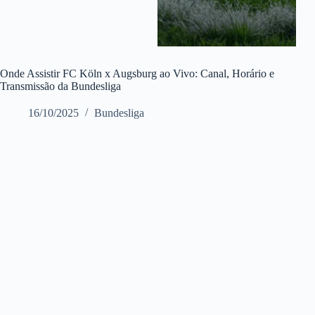
Onde Assistir FC Köln x Augsburg ao Vivo: Canal, Horário e
Transmissão da Bundesliga
16/10/2025
Bundesliga