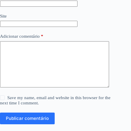
Site
Adicionar comentário
*
Save my name, email and website in this browser for the
next time I comment.
Publicar comentário