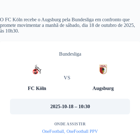
O FC Köln recebe o Augsburg pela Bundesliga em confronto que
promete movimentar a manhã de sábado, dia 18 de outubro de 2025,
às 10h30.
Bundesliga
VS
FC Köln
Augsburg
2025-10-18 – 10:30
ONDE ASSISTIR
OneFootball, OneFootball PPV