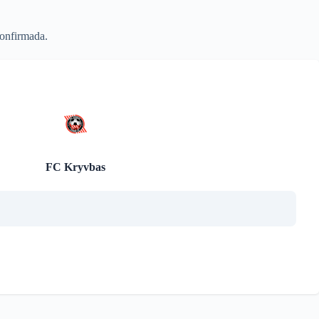
onfirmada.
FC Kryvbas