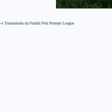
e Transmissão da Partida Pela Premier League