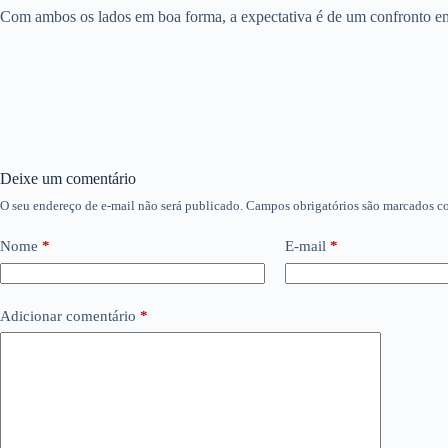
Com ambos os lados em boa forma, a expectativa é de um confronto emo
Deixe um comentário
O seu endereço de e-mail não será publicado.
Campos obrigatórios são marcados 
Nome
*
E-mail
*
Adicionar comentário
*