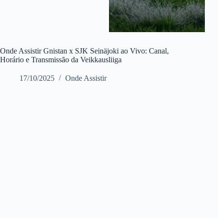
Onde Assistir Gnistan x SJK Seinäjoki ao Vivo: Canal,
Horário e Transmissão da Veikkausliiga
17/10/2025
Onde Assistir