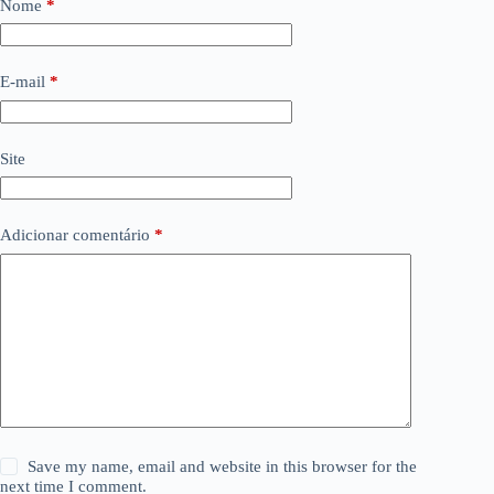
Nome
*
E-mail
*
Site
Adicionar comentário
*
Save my name, email and website in this browser for the
next time I comment.