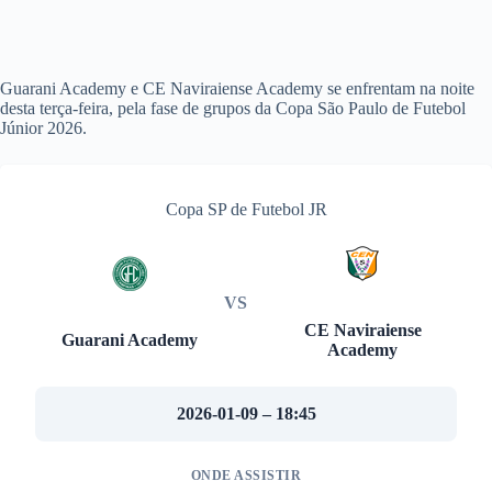
Guarani Academy e CE Naviraiense Academy se enfrentam na noite
desta terça-feira, pela fase de grupos da Copa São Paulo de Futebol
Júnior 2026.
Copa SP de Futebol JR
VS
CE Naviraiense
Guarani Academy
Academy
2026-01-09 – 18:45
ONDE ASSISTIR