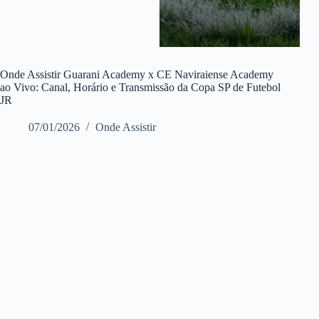
Onde Assistir Guarani Academy x CE Naviraiense Academy
ao Vivo: Canal, Horário e Transmissão da Copa SP de Futebol
JR
07/01/2026
Onde Assistir