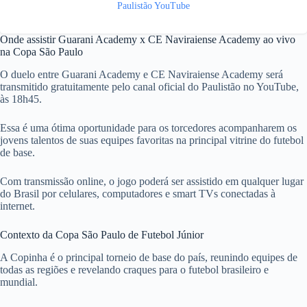
Paulistão YouTube
Onde assistir Guarani Academy x CE Naviraiense Academy ao vivo
na Copa São Paulo
O duelo entre Guarani Academy e CE Naviraiense Academy será
transmitido gratuitamente pelo canal oficial do Paulistão no YouTube,
às 18h45.
Essa é uma ótima oportunidade para os torcedores acompanharem os
jovens talentos de suas equipes favoritas na principal vitrine do futebol
de base.
Com transmissão online, o jogo poderá ser assistido em qualquer lugar
do Brasil por celulares, computadores e smart TVs conectadas à
internet.
Contexto da Copa São Paulo de Futebol Júnior
A Copinha é o principal torneio de base do país, reunindo equipes de
todas as regiões e revelando craques para o futebol brasileiro e
mundial.