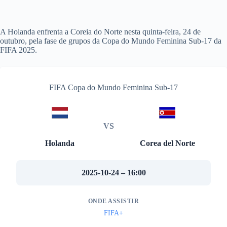
A Holanda enfrenta a Coreia do Norte nesta quinta-feira, 24 de
outubro, pela fase de grupos da Copa do Mundo Feminina Sub-17 da
FIFA 2025.
FIFA Copa do Mundo Feminina Sub-17
VS
Holanda
Corea del Norte
2025-10-24 – 16:00
ONDE ASSISTIR
FIFA+