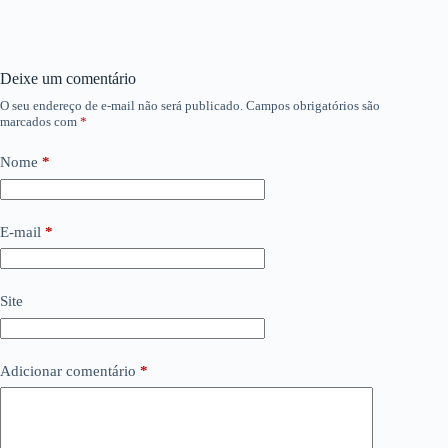
Deixe um comentário
O seu endereço de e-mail não será publicado.
Campos obrigatórios são
marcados com
*
Nome
*
E-mail
*
Site
Adicionar comentário
*