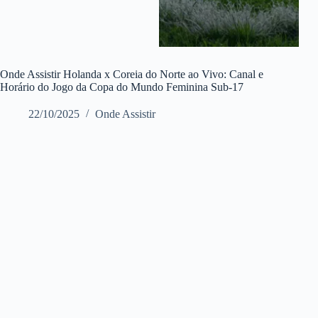
Onde Assistir Holanda x Coreia do Norte ao Vivo: Canal e
Horário do Jogo da Copa do Mundo Feminina Sub-17
22/10/2025
Onde Assistir