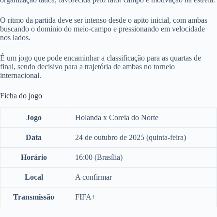
O ritmo da partida deve ser intenso desde o apito inicial, com ambas
buscando o domínio do meio-campo e pressionando em velocidade
nos lados.
É um jogo que pode encaminhar a classificação para as quartas de
final, sendo decisivo para a trajetória de ambas no torneio
internacional.
Ficha do jogo
Jogo
Holanda x Coreia do Norte
Data
24 de outubro de 2025 (quinta-feira)
Horário
16:00 (Brasília)
Local
A confirmar
Transmissão
FIFA+