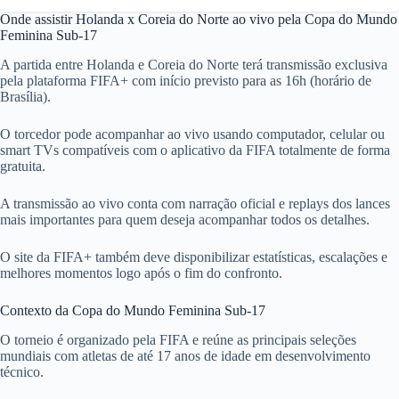
Onde assistir Holanda x Coreia do Norte ao vivo pela Copa do Mundo
Feminina Sub-17
A partida entre Holanda e Coreia do Norte terá transmissão exclusiva
pela plataforma FIFA+ com início previsto para as 16h (horário de
Brasília).
O torcedor pode acompanhar ao vivo usando computador, celular ou
smart TVs compatíveis com o aplicativo da FIFA totalmente de forma
gratuita.
A transmissão ao vivo conta com narração oficial e replays dos lances
mais importantes para quem deseja acompanhar todos os detalhes.
O site da FIFA+ também deve disponibilizar estatísticas, escalações e
melhores momentos logo após o fim do confronto.
Contexto da Copa do Mundo Feminina Sub-17
O torneio é organizado pela FIFA e reúne as principais seleções
mundiais com atletas de até 17 anos de idade em desenvolvimento
técnico.