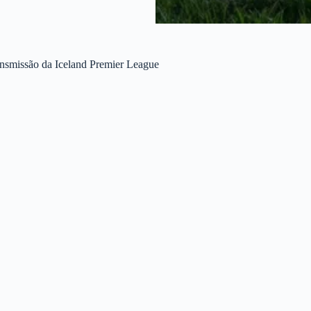
ansmissão da Iceland Premier League