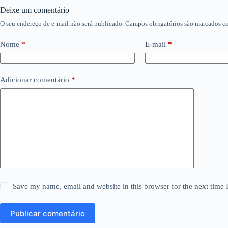
Deixe um comentário
O seu endereço de e-mail não será publicado.
Campos obrigatórios são marcados 
Nome
*
E-mail
*
Adicionar comentário
*
Save my name, email and website in this browser for the next time
Publicar comentário