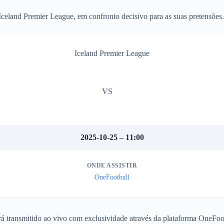
 Iceland Premier League, em confronto decisivo para as suas pretensões.
Iceland Premier League
VS
2025-10-25 – 11:00
ONDE ASSISTIR
OneFootball
á transmitido ao vivo com exclusividade através da plataforma OneFoot