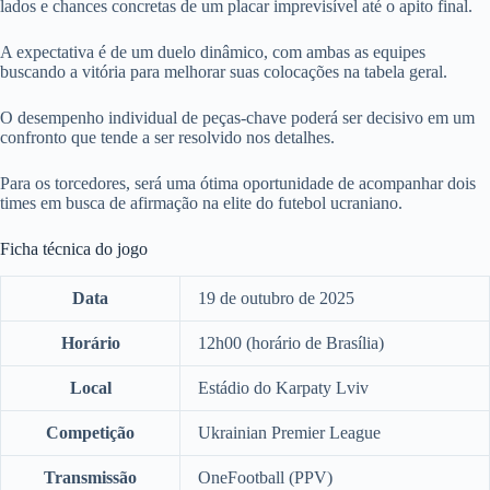
lados e chances concretas de um placar imprevisível até o apito final.
A expectativa é de um duelo dinâmico, com ambas as equipes
buscando a vitória para melhorar suas colocações na tabela geral.
O desempenho individual de peças-chave poderá ser decisivo em um
confronto que tende a ser resolvido nos detalhes.
Para os torcedores, será uma ótima oportunidade de acompanhar dois
times em busca de afirmação na elite do futebol ucraniano.
Ficha técnica do jogo
Data
19 de outubro de 2025
Horário
12h00 (horário de Brasília)
Local
Estádio do Karpaty Lviv
Competição
Ukrainian Premier League
Transmissão
OneFootball (PPV)