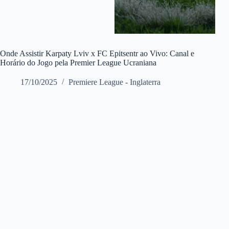
Onde Assistir Karpaty Lviv x FC Epitsentr ao Vivo: Canal e
Horário do Jogo pela Premier League Ucraniana
17/10/2025
Premiere League - Inglaterra