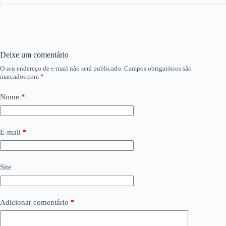
Deixe um comentário
O seu endereço de e-mail não será publicado.
Campos obrigatórios são
marcados com
*
Nome
*
E-mail
*
Site
Adicionar comentário
*