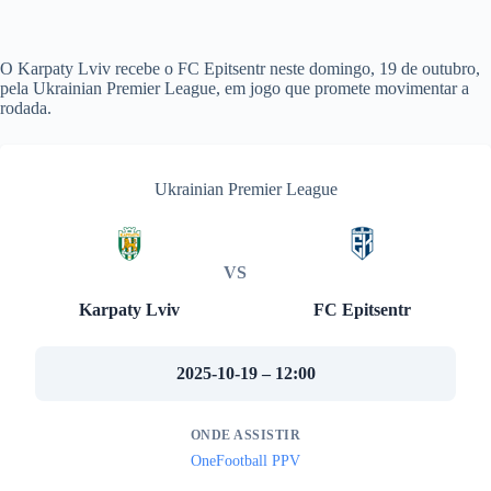
O Karpaty Lviv recebe o FC Epitsentr neste domingo, 19 de outubro,
pela Ukrainian Premier League, em jogo que promete movimentar a
rodada.
Ukrainian Premier League
VS
Karpaty Lviv
FC Epitsentr
2025-10-19 – 12:00
ONDE ASSISTIR
OneFootball PPV