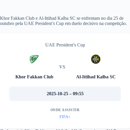
Khor Fakkan Club e Al-Ittihad Kalba SC se enfrentam no dia 25 de
outubro pela UAE President’s Cup em duelo decisivo na competição.
UAE President’s Cup
VS
Khor Fakkan Club
Al-Ittihad Kalba SC
2025-10-25 – 09:55
ONDE ASSISTIR
FIFA+