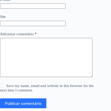
Site
Adicionar comentário
*
Save my name, email and website in this browser for the
next time I comment.
Publicar comentário