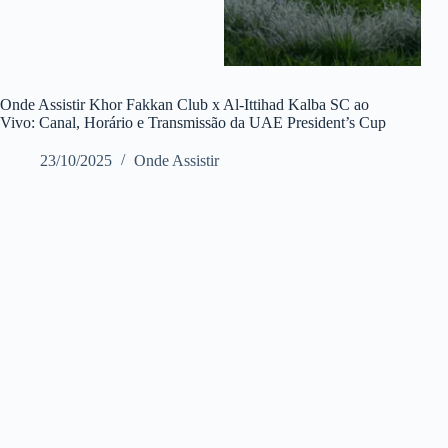
Onde Assistir Khor Fakkan Club x Al-Ittihad Kalba SC ao
Vivo: Canal, Horário e Transmissão da UAE President’s Cup
23/10/2025
Onde Assistir