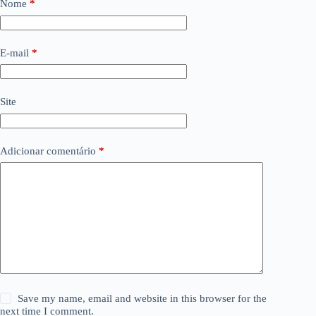
Nome
*
E-mail
*
Site
Adicionar comentário
*
Save my name, email and website in this browser for the
next time I comment.