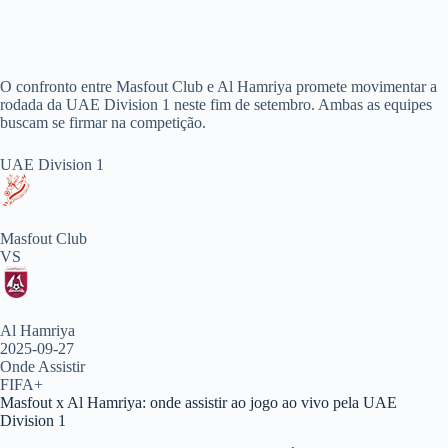
O confronto entre Masfout Club e Al Hamriya promete movimentar a
rodada da UAE Division 1 neste fim de setembro. Ambas as equipes
buscam se firmar na competição.
UAE Division 1
Masfout Club
VS
Al Hamriya
2025-09-27
Onde Assistir
FIFA+
Masfout x Al Hamriya: onde assistir ao jogo ao vivo pela UAE
Division 1