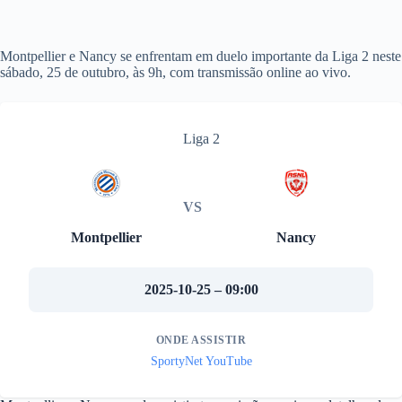
Montpellier e Nancy se enfrentam em duelo importante da Liga 2 neste
sábado, 25 de outubro, às 9h, com transmissão online ao vivo.
Liga 2
VS
Montpellier
Nancy
2025-10-25 – 09:00
ONDE ASSISTIR
SportyNet YouTube