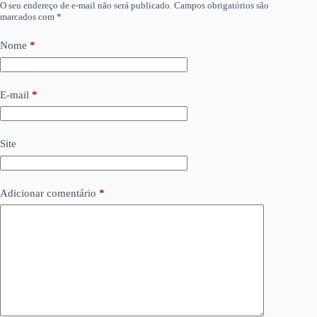
O seu endereço de e-mail não será publicado.
Campos obrigatórios são
marcados com
*
Nome
*
E-mail
*
Site
Adicionar comentário
*