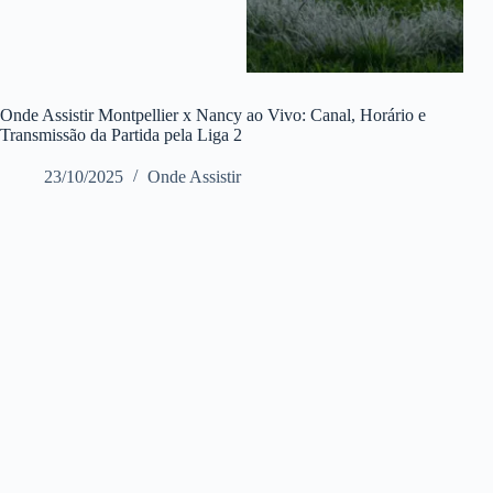
Onde Assistir Montpellier x Nancy ao Vivo: Canal, Horário e
Transmissão da Partida pela Liga 2
23/10/2025
Onde Assistir