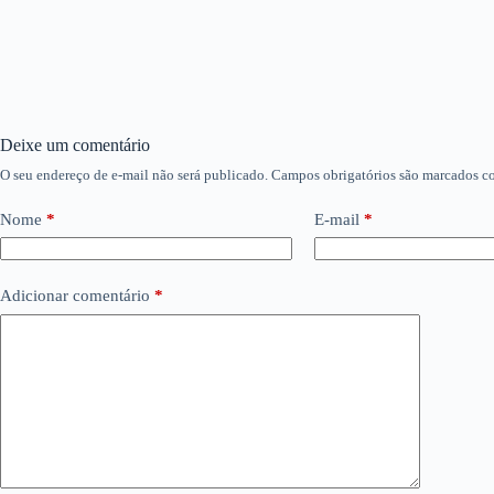
Deixe um comentário
O seu endereço de e-mail não será publicado.
Campos obrigatórios são marcados 
Nome
*
E-mail
*
Adicionar comentário
*