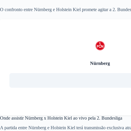
O confronto entre Nürnberg e Holstein Kiel promete agitar a 2. Bundes
Nürnberg
Onde assistir Nürnberg x Holstein Kiel ao vivo pela 2. Bundesliga
A partida entre Nürnberg e Holstein Kiel terá transmissão exclusiva at