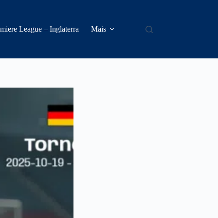
miere League – Inglaterra
Mais