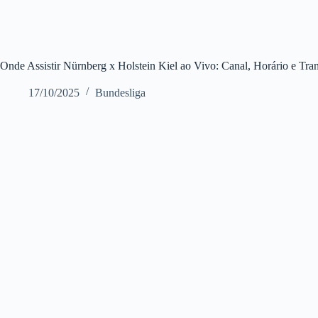
Onde Assistir Nürnberg x Holstein Kiel ao Vivo: Canal, Horário e Tra
17/10/2025
Bundesliga