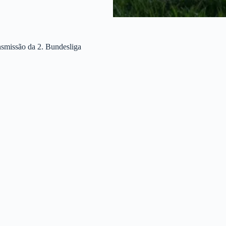
nsmissão da 2. Bundesliga