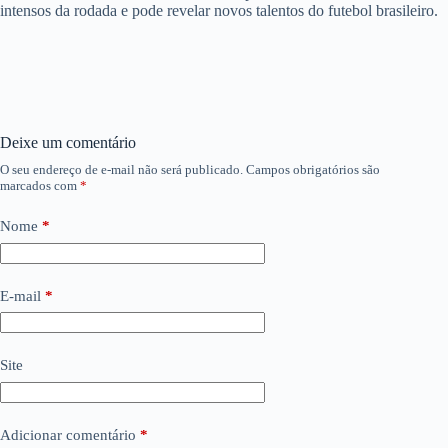
intensos da rodada e pode revelar novos talentos do futebol brasileiro.
Deixe um comentário
O seu endereço de e-mail não será publicado.
Campos obrigatórios são
marcados com
*
Nome
*
E-mail
*
Site
Adicionar comentário
*