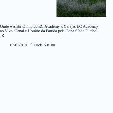
Onde Assistir Olímpico EC Academy x Carajás EC Academy
ao Vivo: Canal e Horário da Partida pela Copa SP de Futebol
JR
07/01/2026
Onde Assistir