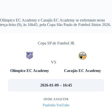
Olímpico EC Academy e Carajás EC Academy se enfrentam nesta
terça-feira (9), às 16h45, pela Copa São Paulo de Futebol Júnior 2026.
Copa SP de Futebol JR
VS
Olímpico EC Academy
Carajás EC Academy
2026-01-09 – 16:45
ONDE ASSISTIR
Paulistão YouTube