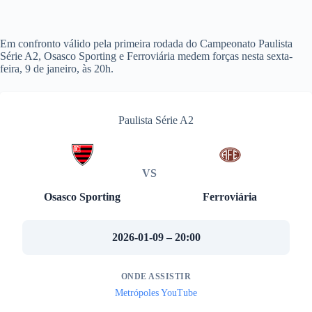
Em confronto válido pela primeira rodada do Campeonato Paulista
Série A2, Osasco Sporting e Ferroviária medem forças nesta sexta-
feira, 9 de janeiro, às 20h.
Paulista Série A2
VS
Osasco Sporting
Ferroviária
2026-01-09 – 20:00
ONDE ASSISTIR
Metrópoles YouTube