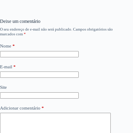
Deixe um comentário
O seu endereço de e-mail não será publicado.
Campos obrigatórios são
marcados com
*
Nome
*
E-mail
*
Site
Adicionar comentário
*