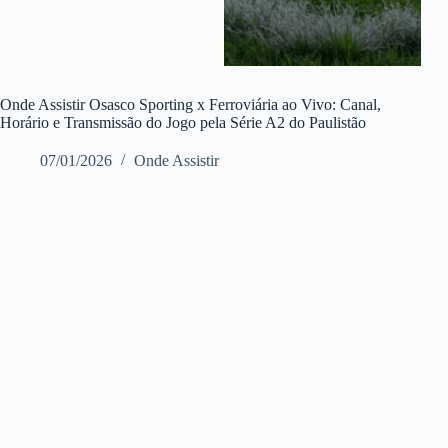
Onde Assistir Osasco Sporting x Ferroviária ao Vivo: Canal,
Horário e Transmissão do Jogo pela Série A2 do Paulistão
07/01/2026
Onde Assistir