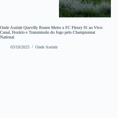
Onde Assistir Quevilly Rouen Metro x FC Fleury 91 ao Vivo:
Canal, Horário e Transmissão do Jogo pelo Championnat
National
03/10/2025
Onde Assistir