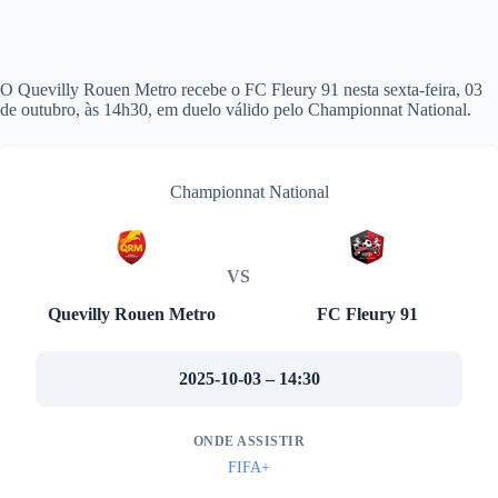
O Quevilly Rouen Metro recebe o FC Fleury 91 nesta sexta-feira, 03
de outubro, às 14h30, em duelo válido pelo Championnat National.
Championnat National
VS
Quevilly Rouen Metro
FC Fleury 91
2025-10-03 – 14:30
ONDE ASSISTIR
FIFA+