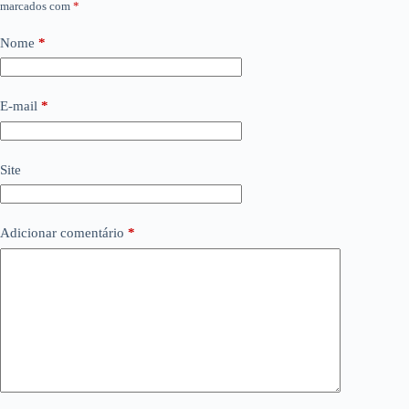
marcados com
*
Nome
*
E-mail
*
Site
Adicionar comentário
*