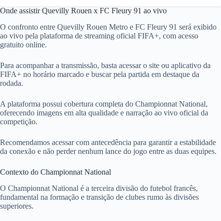
Onde assistir Quevilly Rouen x FC Fleury 91 ao vivo
O confronto entre Quevilly Rouen Metro e FC Fleury 91 será exibido
ao vivo pela plataforma de streaming oficial FIFA+, com acesso
gratuito online.
Para acompanhar a transmissão, basta acessar o site ou aplicativo da
FIFA+ no horário marcado e buscar pela partida em destaque da
rodada.
A plataforma possui cobertura completa do Championnat National,
oferecendo imagens em alta qualidade e narração ao vivo oficial da
competição.
Recomendamos acessar com antecedência para garantir a estabilidade
da conexão e não perder nenhum lance do jogo entre as duas equipes.
Contexto do Championnat National
O Championnat National é a terceira divisão do futebol francês,
fundamental na formação e transição de clubes rumo às divisões
superiores.