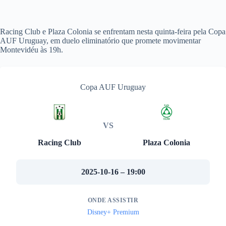
Racing Club e Plaza Colonia se enfrentam nesta quinta-feira pela Copa
AUF Uruguay, em duelo eliminatório que promete movimentar
Montevidéu às 19h.
Copa AUF Uruguay
VS
Racing Club
Plaza Colonia
2025-10-16 – 19:00
ONDE ASSISTIR
Disney+ Premium