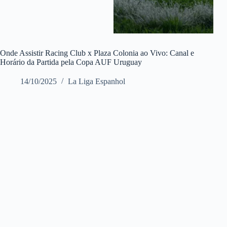
Onde Assistir Racing Club x Plaza Colonia ao Vivo: Canal e
Horário da Partida pela Copa AUF Uruguay
14/10/2025
La Liga Espanhol