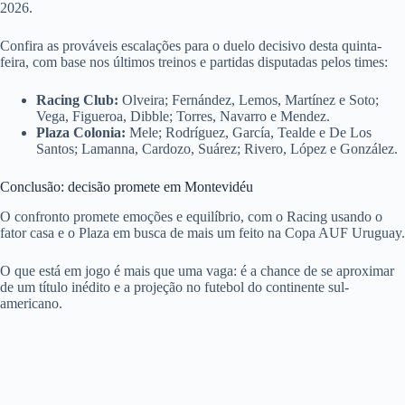
2026.
Confira as prováveis escalações para o duelo decisivo desta quinta-
feira, com base nos últimos treinos e partidas disputadas pelos times:
Racing Club:
Olveira; Fernández, Lemos, Martínez e Soto;
Vega, Figueroa, Dibble; Torres, Navarro e Mendez.
Plaza Colonia:
Mele; Rodríguez, García, Tealde e De Los
Santos; Lamanna, Cardozo, Suárez; Rivero, López e González.
Conclusão: decisão promete em Montevidéu
O confronto promete emoções e equilíbrio, com o Racing usando o
fator casa e o Plaza em busca de mais um feito na Copa AUF Uruguay.
O que está em jogo é mais que uma vaga: é a chance de se aproximar
de um título inédito e a projeção no futebol do continente sul-
americano.