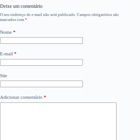
Deixe um comentário
O seu endereço de e-mail não será publicado.
Campos obrigatórios são
marcados com
*
Nome
*
E-mail
*
Site
Adicionar comentário
*