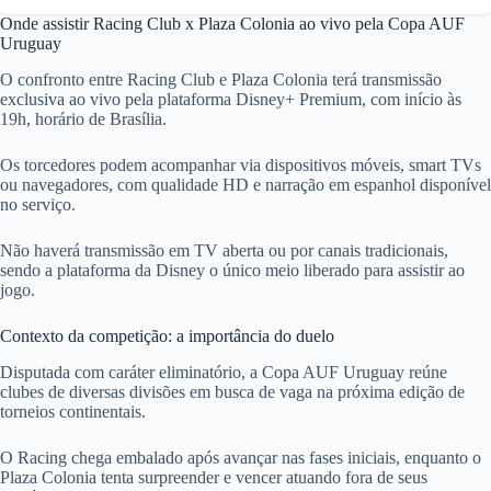
Onde assistir Racing Club x Plaza Colonia ao vivo pela Copa AUF
Uruguay
O confronto entre Racing Club e Plaza Colonia terá transmissão
exclusiva ao vivo pela plataforma Disney+ Premium, com início às
19h, horário de Brasília.
Os torcedores podem acompanhar via dispositivos móveis, smart TVs
ou navegadores, com qualidade HD e narração em espanhol disponível
no serviço.
Não haverá transmissão em TV aberta ou por canais tradicionais,
sendo a plataforma da Disney o único meio liberado para assistir ao
jogo.
Contexto da competição: a importância do duelo
Disputada com caráter eliminatório, a Copa AUF Uruguay reúne
clubes de diversas divisões em busca de vaga na próxima edição de
torneios continentais.
O Racing chega embalado após avançar nas fases iniciais, enquanto o
Plaza Colonia tenta surpreender e vencer atuando fora de seus