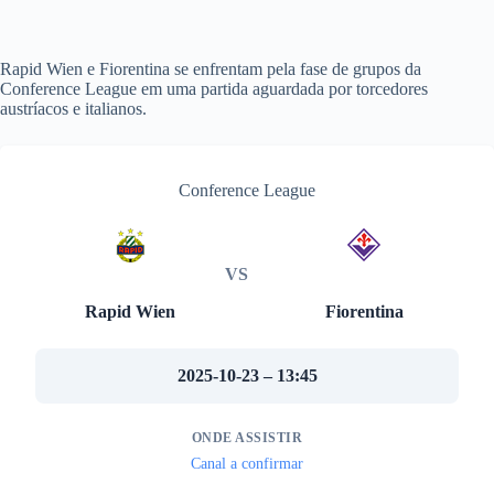
Rapid Wien e Fiorentina se enfrentam pela fase de grupos da
Conference League em uma partida aguardada por torcedores
austríacos e italianos.
Conference League
VS
Rapid Wien
Fiorentina
2025-10-23 – 13:45
ONDE ASSISTIR
Canal a confirmar