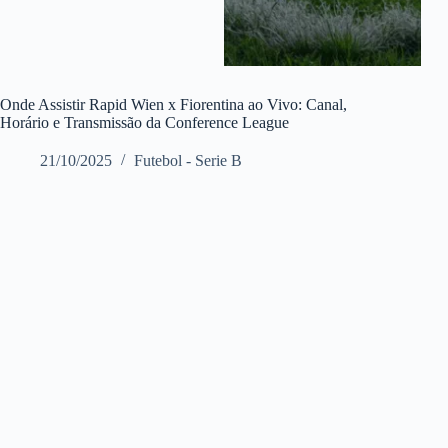
Onde Assistir Rapid Wien x Fiorentina ao Vivo: Canal,
Horário e Transmissão da Conference League
21/10/2025
Futebol - Serie B