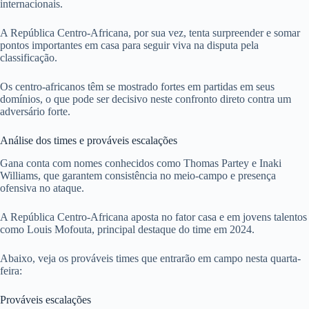
internacionais.
A República Centro-Africana, por sua vez, tenta surpreender e somar
pontos importantes em casa para seguir viva na disputa pela
classificação.
Os centro-africanos têm se mostrado fortes em partidas em seus
domínios, o que pode ser decisivo neste confronto direto contra um
adversário forte.
Análise dos times e prováveis escalações
Gana conta com nomes conhecidos como Thomas Partey e Inaki
Williams, que garantem consistência no meio-campo e presença
ofensiva no ataque.
A República Centro-Africana aposta no fator casa e em jovens talentos
como Louis Mofouta, principal destaque do time em 2024.
Abaixo, veja os prováveis times que entrarão em campo nesta quarta-
feira:
Prováveis escalações