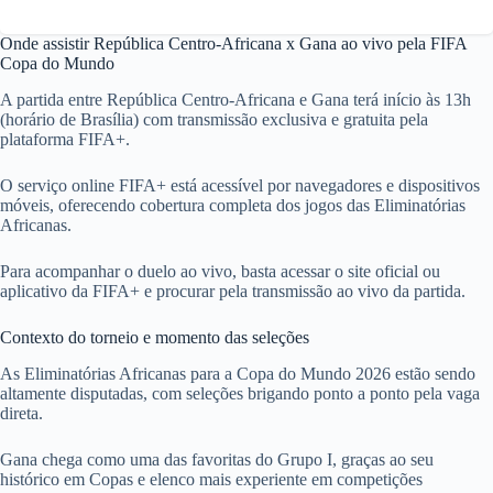
Onde assistir República Centro-Africana x Gana ao vivo pela FIFA
Copa do Mundo
A partida entre República Centro-Africana e Gana terá início às 13h
(horário de Brasília) com transmissão exclusiva e gratuita pela
plataforma FIFA+.
O serviço online FIFA+ está acessível por navegadores e dispositivos
móveis, oferecendo cobertura completa dos jogos das Eliminatórias
Africanas.
Para acompanhar o duelo ao vivo, basta acessar o site oficial ou
aplicativo da FIFA+ e procurar pela transmissão ao vivo da partida.
Contexto do torneio e momento das seleções
As Eliminatórias Africanas para a Copa do Mundo 2026 estão sendo
altamente disputadas, com seleções brigando ponto a ponto pela vaga
direta.
Gana chega como uma das favoritas do Grupo I, graças ao seu
histórico em Copas e elenco mais experiente em competições