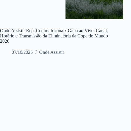
Onde Assistir Rep. Centroafricana x Gana ao Vivo: Canal,
Horário e Transmissão da Eliminatória da Copa do Mundo
2026
07/10/2025
Onde Assistir