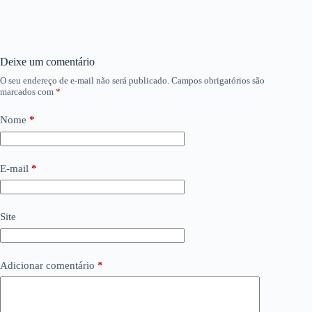
Deixe um comentário
O seu endereço de e-mail não será publicado.
Campos obrigatórios são
marcados com
*
Nome
*
E-mail
*
Site
Adicionar comentário
*