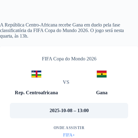
A República Centro-Africana recebe Gana em duelo pela fase
classificatória da FIFA Copa do Mundo 2026. O jogo será nesta
quarta, às 13h.
FIFA Copa do Mondo 2026
VS
Rep. Centroafricana
Gana
2025-10-08 – 13:00
ONDE ASSISTIR
FIFA+