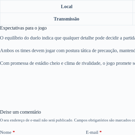
Local
Transmissão
Expectativas para o jogo
O equilíbrio do duelo indica que qualquer detalhe pode decidir a parti
Ambos os times devem jogar com postura tática de precaução, mantend
Com promessa de estádio cheio e clima de rivalidade, o jogo promete s
Deixe um comentário
O seu endereço de e-mail não será publicado.
Campos obrigatórios são marcados 
Nome
*
E-mail
*