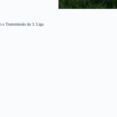
o e Transmissão da 3. Liga