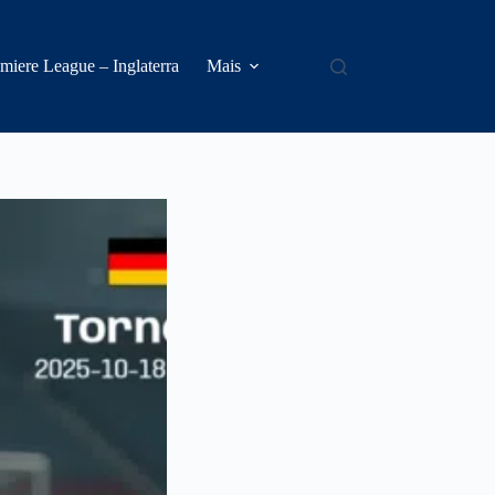
miere League – Inglaterra
Mais