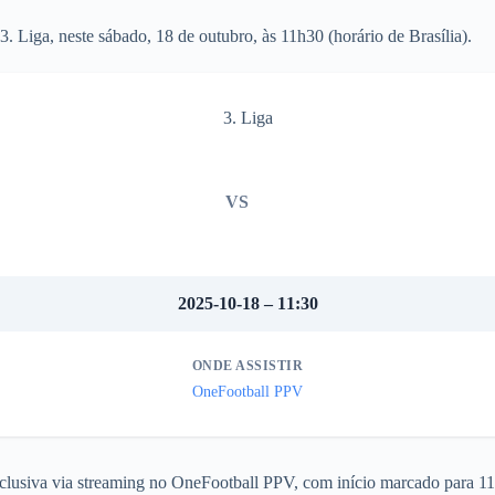
 Liga, neste sábado, 18 de outubro, às 11h30 (horário de Brasília).
3. Liga
VS
2025-10-18 – 11:30
ONDE ASSISTIR
OneFootball PPV
xclusiva via streaming no OneFootball PPV, com início marcado para 1