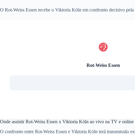
O Rot-Weiss Essen recebe o Viktoria Köln em confronto decisivo pela 3.
Rot-Weiss Essen
Onde assistir Rot-Weiss Essen x Viktoria Köln ao vivo na TV e online
O confronto entre Rot-Weiss Essen e Viktoria Köln terá transmissão e