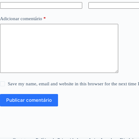
Adicionar comentário
*
Save my name, email and website in this browser for the next time
Publicar comentário