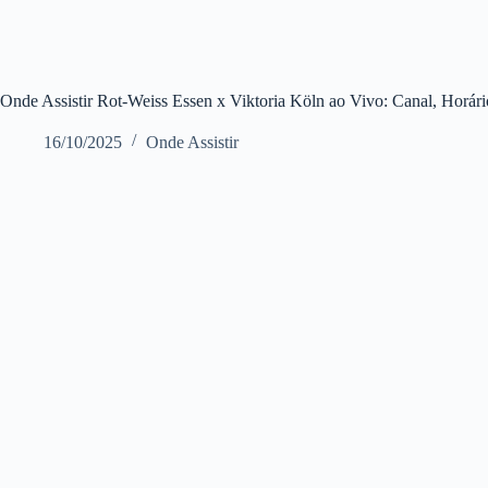
Onde Assistir Rot-Weiss Essen x Viktoria Köln ao Vivo: Canal, Horári
16/10/2025
Onde Assistir