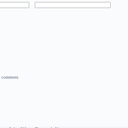
 I comment.